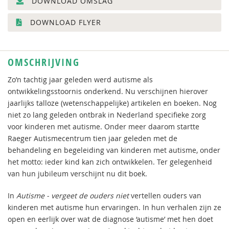
DOWNLOAD OMSLAG
DOWNLOAD FLYER
OMSCHRIJVING
Zo’n tachtig jaar geleden werd autisme als
ontwikkelingsstoornis onderkend. Nu verschijnen hierover
jaarlijks talloze (wetenschappelijke) artikelen en boeken. Nog
niet zo lang geleden ontbrak in Nederland specifieke zorg
voor kinderen met autisme. Onder meer daarom startte
Raeger Autismecentrum tien jaar geleden met de
behandeling en begeleiding van kinderen met autisme, onder
het motto: ieder kind kan zich ontwikkelen. Ter gelegenheid
van hun jubileum verschijnt nu dit boek.
In
Autisme - vergeet de ouders niet
vertellen ouders van
kinderen met autisme hun ervaringen. In hun verhalen zijn ze
open en eerlijk over wat de diagnose ‘autisme’ met hen doet