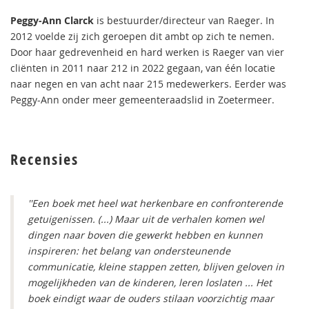
Peggy-Ann Clarck
is bestuurder/directeur van Raeger. In
2012 voelde zij zich geroepen dit ambt op zich te nemen.
Door haar gedrevenheid en hard werken is Raeger van vier
cliënten in 2011 naar 212 in 2022 gegaan, van één locatie
naar negen en van acht naar 215 medewerkers. Eerder was
Peggy-Ann onder meer gemeenteraadslid in Zoetermeer.
Recensies
''Een boek met heel wat herkenbare en confronterende
getuigenissen. (...) Maar uit de verhalen komen wel
dingen naar boven die gewerkt hebben en kunnen
inspireren: het belang van ondersteunende
communicatie, kleine stappen zetten, blijven geloven in
mogelijkheden van de kinderen, leren loslaten ... Het
boek eindigt waar de ouders stilaan voorzichtig maar