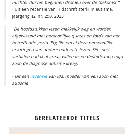
nuchter durven beginnen dromen over de toekomst.''
- Uit een recensie van Tijdschrift sterk! in autisme,
jaargang 42, nr. 250. 2023
''De hoofdstukken lezen makkelijk weg en worden
afgewisseld met persoonlijke quotes en foto’s van het
betreffende gezin. Erg fijn om al deze persoonlijke
ervaringen van andere ouders te lezen. Dit soort
verhalen had ik al graag willen lezen destijds toen mijn
zoon de diagnose autisme kreeg.''
- Uit een
recensie
van Ida, moeder van een zoon met
autisme
GERELATEERDE TITELS