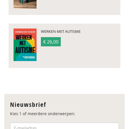
WERKEN MET AUTISME
€ 26,00
Nieuwsbrief
Kies 1 of meerdere onderwerpen: