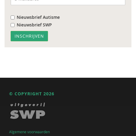
Nieuwsbrief Autisme
Nieuwsbrief SWP
© COPYRIGHT 2026
Algemene voorwaarden