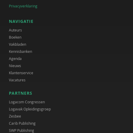
Privacyverklaring
NAVIGATIE
Auteurs
Boeken
Vakbladen
Kennisbanken
Agenda
Nieuws
Klantenservice
Vacatures
PARTNERS
Logacom Congressen
Logavak Opleidingsgroep
Zesbee
Carib Publishing
SWP Publishing