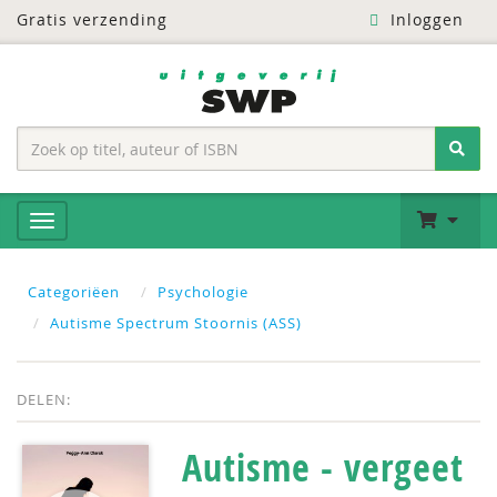
Gratis verzending
Inloggen
Categoriëen
Psychologie
Autisme Spectrum Stoornis (ASS)
DELEN:
Autisme - vergeet