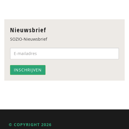
Nieuwsbrief
SOZIO-Nieuwsbrief
© COPYRIGHT 2026