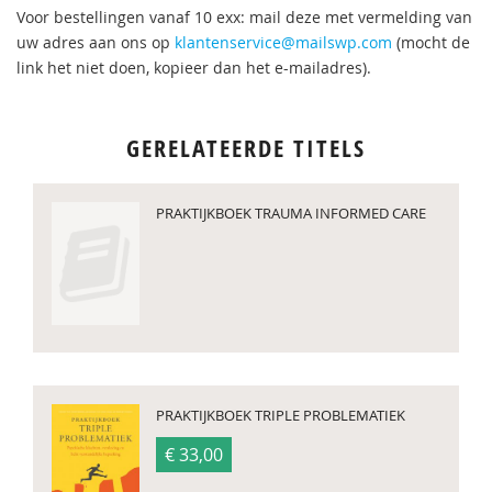
Voor bestellingen vanaf 10 exx: mail deze met vermelding van
uw adres aan ons op
klantenservice@mailswp.com
(mocht de
link het niet doen, kopieer dan het e-mailadres).
GERELATEERDE TITELS
PRAKTIJKBOEK TRAUMA INFORMED CARE
PRAKTIJKBOEK TRIPLE PROBLEMATIEK
€ 33,00