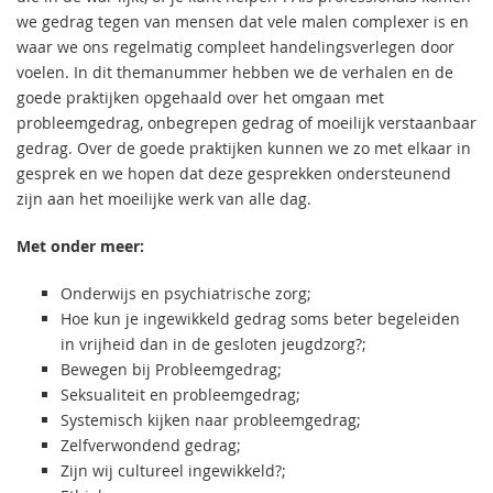
we gedrag tegen van mensen dat vele malen complexer is en
waar we ons regelmatig compleet handelingsverlegen door
voelen. In dit themanummer hebben we de verhalen en de
goede praktijken opgehaald over het omgaan met
probleemgedrag, onbegrepen gedrag of moeilijk verstaanbaar
gedrag. Over de goede praktijken kunnen we zo met elkaar in
gesprek en we hopen dat deze gesprekken ondersteunend
zijn aan het moeilijke werk van alle dag.
Met onder meer:
Onderwijs en psychiatrische zorg;
Hoe kun je ingewikkeld gedrag soms beter begeleiden
in vrijheid dan in de gesloten jeugdzorg?;
Bewegen bij Probleemgedrag;
Seksualiteit en probleemgedrag;
Systemisch kijken naar probleemgedrag;
Zelfverwondend gedrag;
Zijn wij cultureel ingewikkeld?;