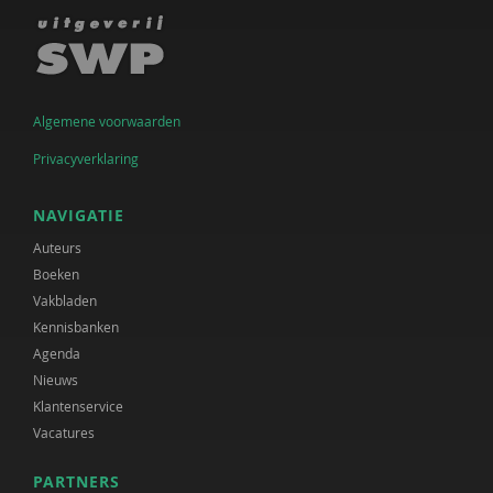
Algemene voorwaarden
Privacyverklaring
NAVIGATIE
Auteurs
Boeken
Vakbladen
Kennisbanken
Agenda
Nieuws
Klantenservice
Vacatures
PARTNERS