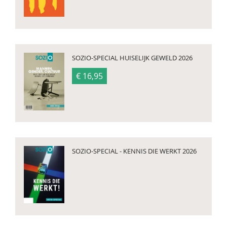
SOZIO-SPECIAL HUISELIJK GEWELD 2026
€ 16,95
SOZIO-SPECIAL - KENNIS DIE WERKT 2026