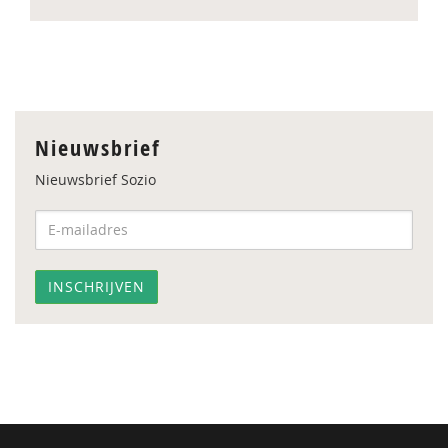
Nieuwsbrief
Nieuwsbrief Sozio