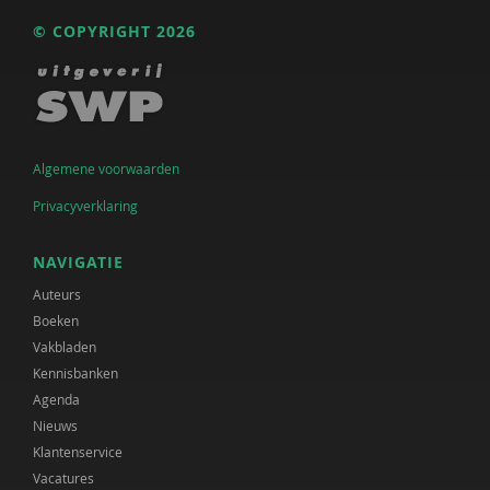
© COPYRIGHT 2026
Algemene voorwaarden
Privacyverklaring
NAVIGATIE
Auteurs
Boeken
Vakbladen
Kennisbanken
Agenda
Nieuws
Klantenservice
Vacatures