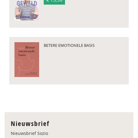
BETERE EMOTIONELE BASIS
Nieuwsbrief
Nieuwsbrief Sozio