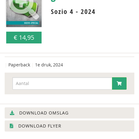
Sozio 4 - 2024
€ 14,95
|
Paperback
|
1e druk, 2024
DOWNLOAD OMSLAG
DOWNLOAD FLYER