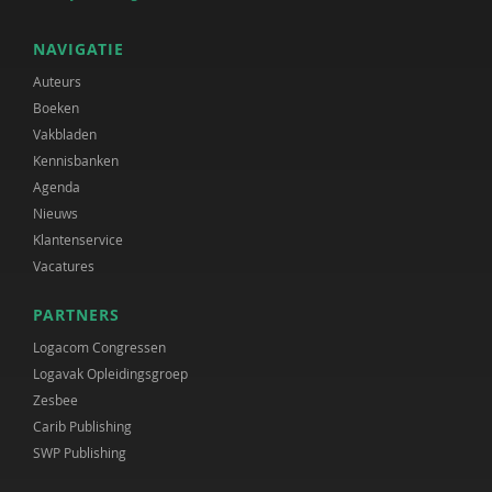
NAVIGATIE
Auteurs
Boeken
Vakbladen
Kennisbanken
Agenda
Nieuws
Klantenservice
Vacatures
PARTNERS
Logacom Congressen
Logavak Opleidingsgroep
Zesbee
Carib Publishing
SWP Publishing