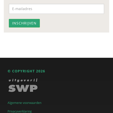
© COPYRIGHT 2026
Algemene voorwaarden
Privacyverklaring