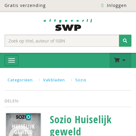
Gratis verzending
Inloggen
Categoriëen
Vakbladen
Sozio
DELEN:
Sozio Huiselijk
geweld