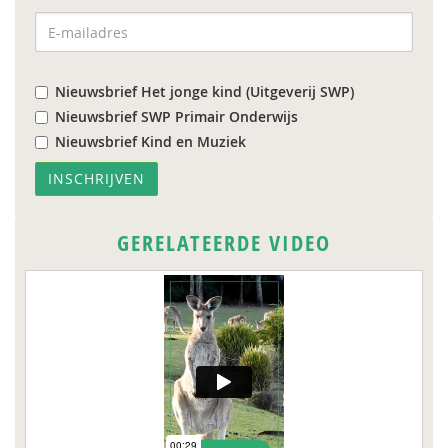
Nieuwsbrief Het jonge kind (Uitgeverij SWP)
Nieuwsbrief SWP Primair Onderwijs
Nieuwsbrief Kind en Muziek
GERELATEERDE VIDEO