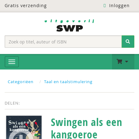
Gratis verzending
Inloggen
Categoriëen
Taal en taalstimulering
DELEN:
Swingen als een
kangoeroe