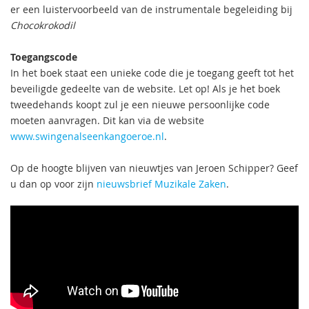
er een luistervoorbeeld van de instrumentale begeleiding bij
Chocokrokodil
Toegangscode
In het boek staat een unieke code die je toegang geeft tot het
beveiligde gedeelte van de website. Let op! Als je het boek
tweedehands koopt zul je een nieuwe persoonlijke code
moeten aanvragen. Dit kan via de website
www.swingenalseenkangoeroe.nl
.
Op de hoogte blijven van nieuwtjes van Jeroen Schipper? Geef
u dan op voor zijn
nieuwsbrief Muzikale Zaken
.