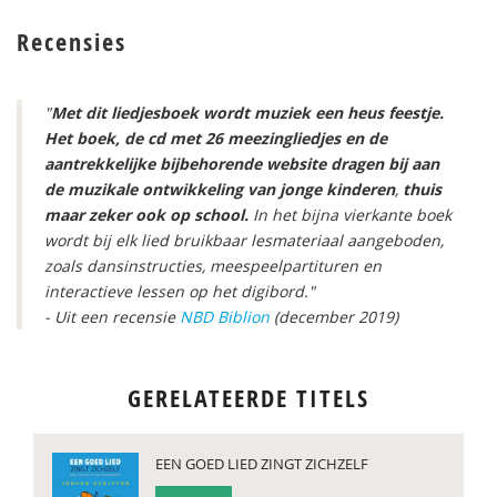
Recensies
"
Met dit liedjesboek wordt muziek een heus feestje.
Het boek, de cd met 26 meezingliedjes en de
aantrekkelijke bijbehorende website
dragen bij aan
de muzikale ontwikkeling van jonge kinderen
,
thuis
maar zeker ook op school.
In het bijna vierkante boek
wordt bij elk lied bruikbaar lesmateriaal aangeboden,
zoals dansinstructies, meespeelpartituren en
interactieve lessen op het digibord."
- Uit een recensie
NBD Biblion
(december 2019)
GERELATEERDE TITELS
EEN GOED LIED ZINGT ZICHZELF