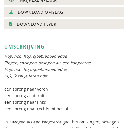
INKIJKEXEMPLAAR
DOWNLOAD OMSLAG
DOWNLOAD FLYER
OMSCHRIJVING
Hop, hop, hop, sjoebiedoebiedoe
Zingen, springen, swingen als een kangoeroe
Hop, hop, hop, sjoebiedoebiedoe
Kijk, ik zal je leren hoe:
een sprong naar voren
een sprong achteruit
een sprong naar links
een sprong naar rechts tot besluit
In
Swingen als een kangoeroe
gaat het om zingen, bewegen,