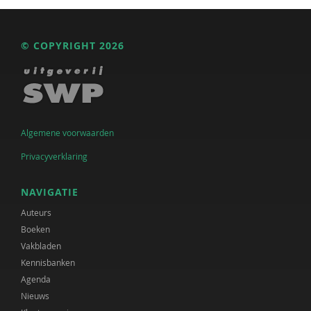
© COPYRIGHT 2026
Algemene voorwaarden
Privacyverklaring
NAVIGATIE
Auteurs
Boeken
Vakbladen
Kennisbanken
Agenda
Nieuws