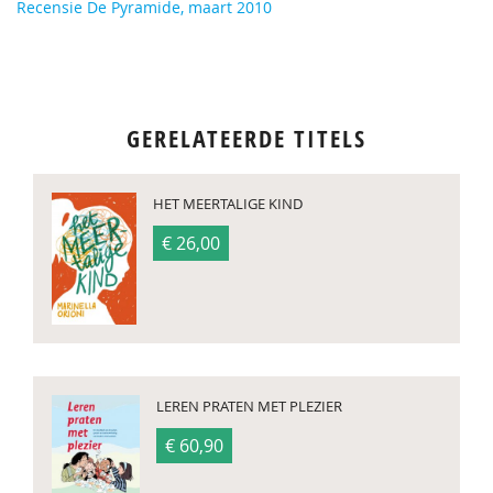
Recensie De Pyramide, maart 2010
GERELATEERDE TITELS
HET MEERTALIGE KIND
€ 26,00
LEREN PRATEN MET PLEZIER
€ 60,90