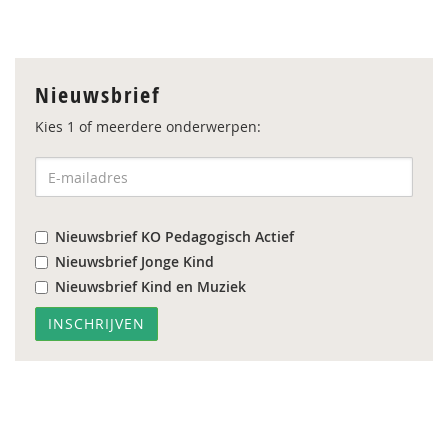
Nieuwsbrief
Kies 1 of meerdere onderwerpen:
Nieuwsbrief KO Pedagogisch Actief
Nieuwsbrief Jonge Kind
Nieuwsbrief Kind en Muziek