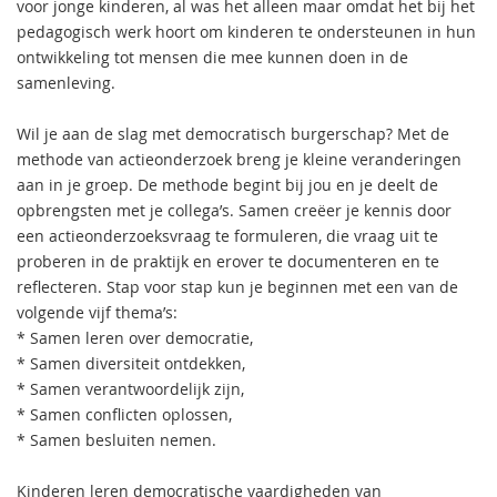
voor jonge kinderen, al was het alleen maar omdat het bij het
pedagogisch werk hoort om kinderen te ondersteunen in hun
ontwikkeling tot mensen die mee kunnen doen in de
samenleving.
Wil je aan de slag met democratisch burgerschap? Met de
methode van actieonderzoek breng je kleine veranderingen
aan in je groep. De methode begint bij jou en je deelt de
opbrengsten met je collega’s. Samen creëer je kennis door
een actieonderzoeksvraag te formuleren, die vraag uit te
proberen in de praktijk en erover te documenteren en te
reflecteren. Stap voor stap kun je beginnen met een van de
volgende vijf thema’s:
* Samen leren over democratie,
* Samen diversiteit ontdekken,
* Samen verantwoordelijk zijn,
* Samen conflicten oplossen,
* Samen besluiten nemen.
Kinderen leren democratische vaardigheden van