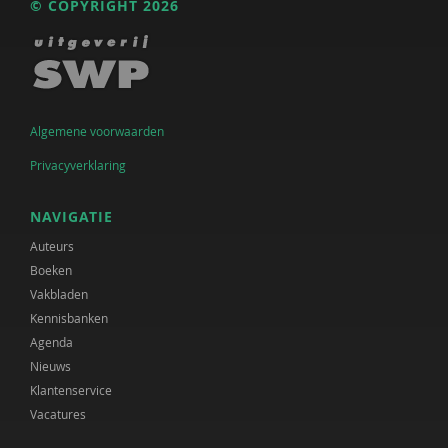
© COPYRIGHT 2026
Algemene voorwaarden
Privacyverklaring
NAVIGATIE
Auteurs
Boeken
Vakbladen
Kennisbanken
Agenda
Nieuws
Klantenservice
Vacatures