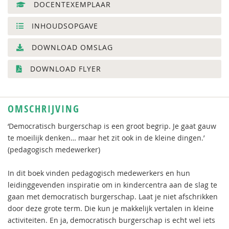
DOCENTEXEMPLAAR
INHOUDSOPGAVE
DOWNLOAD OMSLAG
DOWNLOAD FLYER
OMSCHRIJVING
‘Democratisch burgerschap is een groot begrip. Je gaat gauw
te moeilijk denken… maar het zit ook in de kleine dingen.’
(pedagogisch medewerker)
In dit boek vinden pedagogisch medewerkers en hun
leidinggevenden inspiratie om in kindercentra aan de slag te
gaan met democratisch burgerschap. Laat je niet afschrikken
door deze grote term. Die kun je makkelijk vertalen in kleine
activiteiten. En ja, democratisch burgerschap is echt wel iets