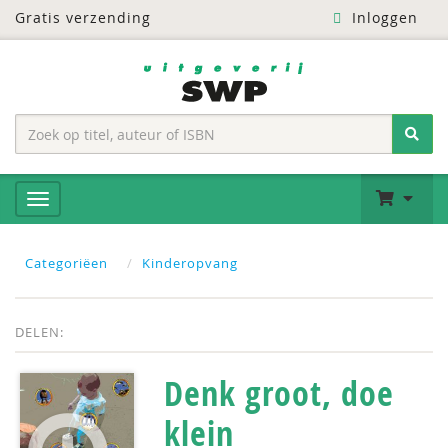
Gratis verzending
Inloggen
Categoriëen
Kinderopvang
DELEN:
Denk groot, doe
klein