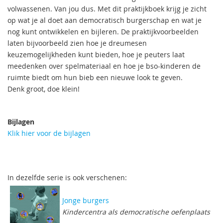
volwassenen. Van jou dus. Met dit praktijkboek krijg je zicht
op wat je al doet aan democratisch burgerschap en wat je
nog kunt ontwikkelen en bijleren. De praktijkvoorbeelden
laten bijvoorbeeld zien hoe je dreumesen
keuzemogelijkheden kunt bieden, hoe je peuters laat
meedenken over spelmateriaal en hoe je bso-kinderen de
ruimte biedt om hun bieb een nieuwe look te geven.
Denk groot, doe klein!
Bijlagen
Klik hier voor de bijlagen
In dezelfde serie is ook verschenen:
Jonge burgers
Kindercentra als democratische oefenplaats