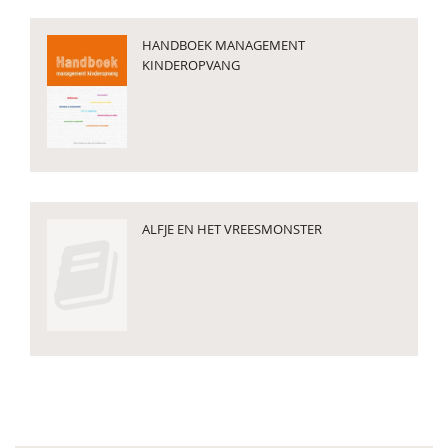
HANDBOEK MANAGEMENT
KINDEROPVANG
ALFJE EN HET VREESMONSTER