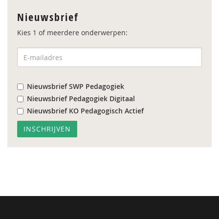
Nieuwsbrief
Kies 1 of meerdere onderwerpen:
Nieuwsbrief SWP Pedagogiek
Nieuwsbrief Pedagogiek Digitaal
Nieuwsbrief KO Pedagogisch Actief