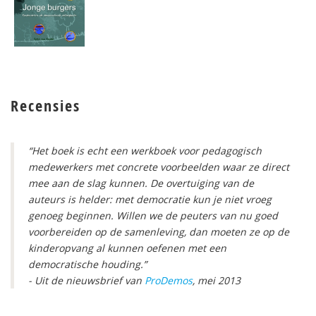
Recensies
“Het boek is echt een werkboek voor pedagogisch
medewerkers met concrete voorbeelden waar ze direct
mee aan de slag kunnen. De overtuiging van de
auteurs is helder: met democratie kun je niet vroeg
genoeg beginnen. Willen we de peuters van nu goed
voorbereiden op de samenleving, dan moeten ze op de
kinderopvang al kunnen oefenen met een
democratische houding.”
- Uit de nieuwsbrief van
ProDemos
, mei 2013