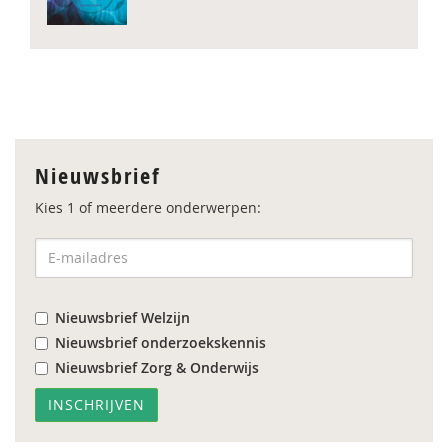
Nieuwsbrief
Kies 1 of meerdere onderwerpen:
Nieuwsbrief Welzijn
Nieuwsbrief onderzoekskennis
Nieuwsbrief Zorg & Onderwijs