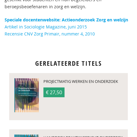
beroepsbeoefenaren in zorg en welzijn.
Speciale docentenwebsite: Actieonderzoek Zorg en welzijn
Artikel in Sociologie Magazine, juni 2015
Recensie CNV Zorg Primair, nummer 4, 2010
GERELATEERDE TITELS
PROJECTMATIG WERKEN EN ONDERZOEK
€ 27,50