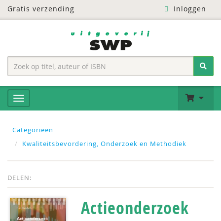
Gratis verzending
Inloggen
Categoriëen
Kwaliteitsbevordering, Onderzoek en Methodiek
DELEN:
Actieonderzoek