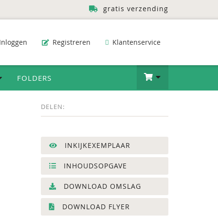
gratis verzending
Inloggen
Registreren
Klantenservice
FOLDERS
DELEN:
INKIJKEXEMPLAAR
INHOUDSOPGAVE
DOWNLOAD OMSLAG
DOWNLOAD FLYER