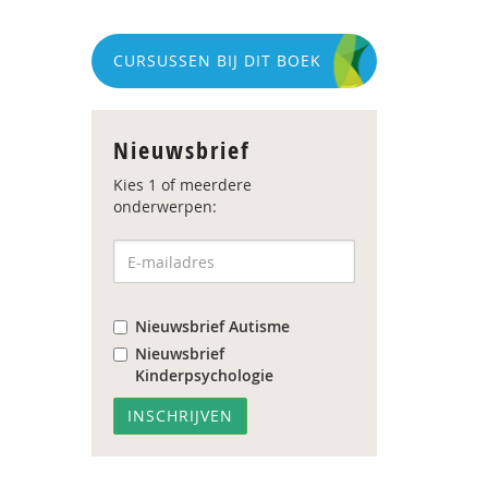
CURSUSSEN BIJ DIT BOEK
Nieuwsbrief
Kies 1 of meerdere
onderwerpen:
Nieuwsbrief Autisme
Nieuwsbrief
Kinderpsychologie