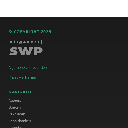
© COPYRIGHT 2026
Algemene voorwaarden
Privacyverklaring
NAVIGATIE
Auteurs
Boeken
Vakbladen
Kennisbanken
Agenda