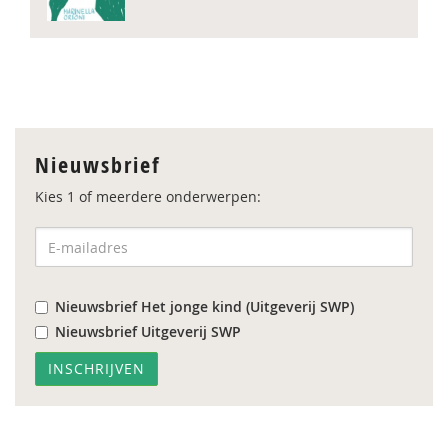
Nieuwsbrief
Kies 1 of meerdere onderwerpen:
Nieuwsbrief Het jonge kind (Uitgeverij SWP)
Nieuwsbrief Uitgeverij SWP