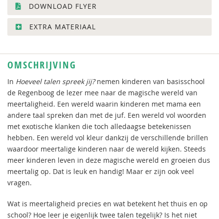
DOWNLOAD FLYER
EXTRA MATERIAAL
OMSCHRIJVING
In
Hoeveel talen spreek jij?​
nemen kinderen van basisschool
de Regenboog de lezer mee naar de magische wereld van
meertaligheid. Een wereld waarin kinderen met mama een
andere taal spreken dan met de juf. Een wereld vol woorden
met exotische klanken die toch alledaagse betekenissen
hebben. Een wereld vol kleur dankzij de verschillende brillen
waardoor meertalige kinderen naar de wereld kijken. Steeds
meer kinderen leven in deze magische wereld en groeien dus
meertalig op. Dat is leuk en handig! Maar er zijn ook veel
vragen.
Wat is meertaligheid precies en wat betekent het thuis en op
school? Hoe leer je eigenlijk twee talen tegelijk? Is het niet