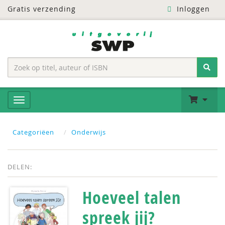
Gratis verzending
Inloggen
Categoriëen
Onderwijs
DELEN:
Hoeveel talen
spreek jij?