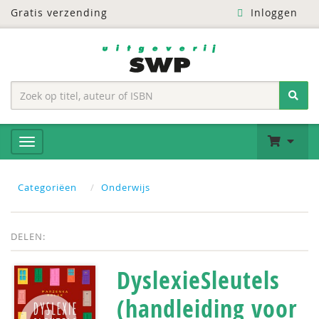
Gratis verzending
Inloggen
Categoriëen
Onderwijs
DELEN:
DyslexieSleutels
(handleiding voor