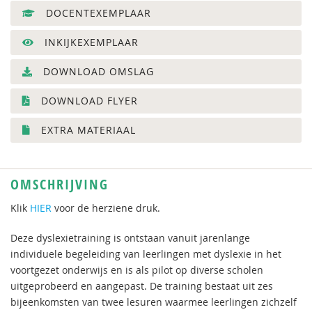
DOCENTEXEMPLAAR
INKIJKEXEMPLAAR
DOWNLOAD OMSLAG
DOWNLOAD FLYER
EXTRA MATERIAAL
OMSCHRIJVING
Klik
HIER
voor de herziene druk.
Deze dyslexietraining is ontstaan vanuit jarenlange
individuele begeleiding van leerlingen met dyslexie in het
voortgezet onderwijs en is als pilot op diverse scholen
uitgeprobeerd en aangepast. De training bestaat uit zes
bijeenkomsten van twee lesuren waarmee leerlingen zichzelf