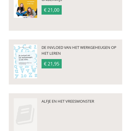
€ 21,00
DE INVLOED VAN HET WERKGEHEUGEN OP
HET LEREN
€ 21,95
ALFJE EN HET VREESMONSTER