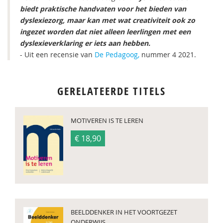
biedt praktische handvaten voor het bieden van
dyslexiezorg, maar kan met wat creativiteit ook zo
ingezet worden dat niet alleen leerlingen met een
dyslexieverklaring er iets aan hebben.
- Uit een recensie van
De Pedagoog,
nummer 4 2021.
GERELATEERDE TITELS
MOTIVEREN IS TE LEREN
€ 18,90
BEELDDENKER IN HET VOORTGEZET
ONDERWIJS