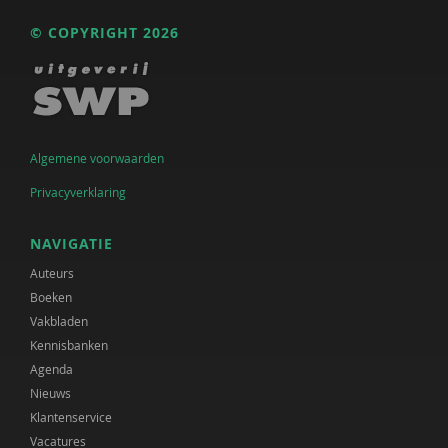
© COPYRIGHT 2026
Algemene voorwaarden
Privacyverklaring
NAVIGATIE
Auteurs
Boeken
Vakbladen
Kennisbanken
Agenda
Nieuws
Klantenservice
Vacatures