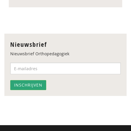
Nieuwsbrief
Nieuwsbrief Orthopedagogiek