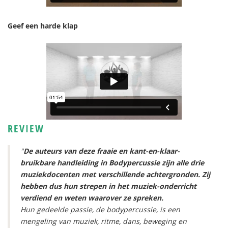
Geef een harde klap
REVIEW
"
De auteurs van deze fraaie en kant-en-klaar-
bruikbare handleiding in Bodypercussie zijn alle drie
muziekdocenten met verschillende achtergronden. Zij
hebben dus hun strepen in het muziek-onderricht
verdiend en weten waarover ze spreken.
Hun gedeelde passie, de bodypercussie, is een
mengeling van muziek, ritme, dans, beweging en