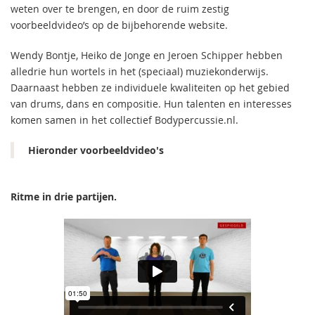
weten over te brengen, en door de ruim zestig
voorbeeldvideo’s op de bijbehorende website.
Wendy Bontje, Heiko de Jonge en Jeroen Schipper hebben
alledrie hun wortels in het (speciaal) muziekonderwijs.
Daarnaast hebben ze individuele kwaliteiten op het gebied
van drums, dans en compositie. Hun talenten en interesses
komen samen in het collectief Bodypercussie.nl.
Hieronder voorbeeldvideo's
Ritme in drie partijen.