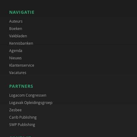
NAVIGATIE
Auteurs
Boeken
Vakbladen
Kennisbanken
Agenda
Nieuws
Klantenservice
Vacatures
PARTNERS
Logacom Congressen
Logavak Opleidingsgroep
Zesbee
Carib Publishing
SWP Publishing