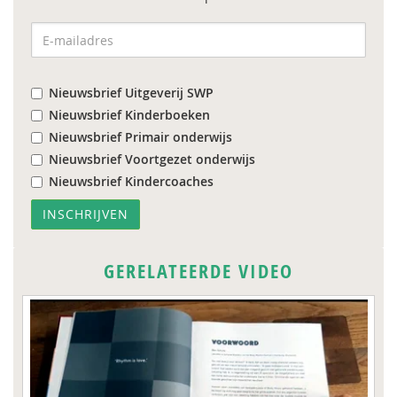
Nieuwsbrief Uitgeverij SWP
Nieuwsbrief Kinderboeken
Nieuwsbrief Primair onderwijs
Nieuwsbrief Voortgezet onderwijs
Nieuwsbrief Kindercoaches
GERELATEERDE VIDEO