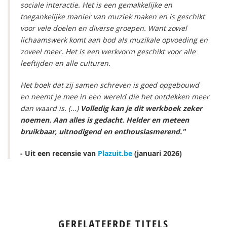
sociale interactie. Het is een gemakkelijke en
toegankelijke manier van muziek maken en is geschikt
voor vele doelen en diverse groepen. Want zowel
lichaamswerk komt aan bod als muzikale opvoeding en
zoveel meer. Het is een werkvorm geschikt voor alle
leeftijden en alle culturen.
Het boek dat zij samen schreven is goed opgebouwd
en neemt je mee in een wereld die het ontdekken meer
dan waard is. (...)
Volledig kan je dit werkboek zeker
noemen. Aan alles is gedacht. Helder en meteen
bruikbaar, uitnodigend en enthousiasmerend."
- Uit een recensie van
Plazuit.be
(januari 2026)
GERELATEERDE TITELS