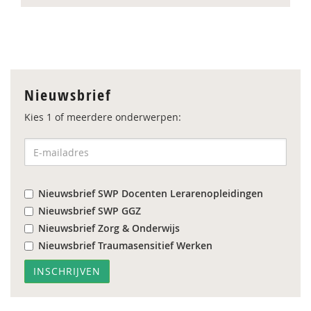
Nieuwsbrief
Kies 1 of meerdere onderwerpen:
Nieuwsbrief SWP Docenten Lerarenopleidingen
Nieuwsbrief SWP GGZ
Nieuwsbrief Zorg & Onderwijs
Nieuwsbrief Traumasensitief Werken