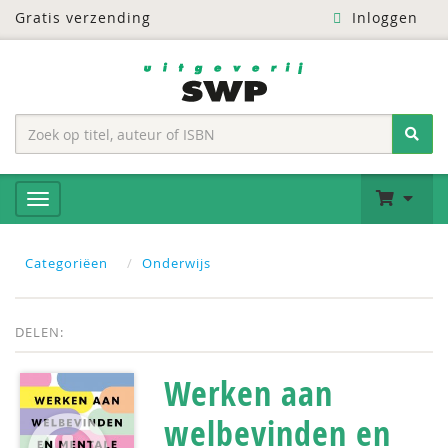
Gratis verzending
Inloggen
Categoriëen
Onderwijs
DELEN:
Werken aan
welbevinden en