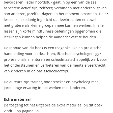
bevorderen. Ieder hoofdstuk gaat in op een van de zes
aspecten: actief zijn, zelfzorg, verbinden met anderen, geven
aan anderen, jezelf uitdagen en het moment omarmen. De 36
lessen zijn zodanig ingericht dat leerkrachten er zowel
met grotere als kleine groepen mee kunnen werken. In alle
lessen zijn korte mindfulness-oefeningen opgenomen die
leerlingen kunnen helpen de aandacht vast te houden.
De inhoud van dit boek is een toegankelijke en praktische
handleiding voor leerkrachten, IB, schoolpsychologen, ggz-
professionals, mentoren en schoolmaatschappelijk werk voor
het ondersteunen en verbeteren van de mentale veerkracht
van kinderen in de basisschoolleeftijd.
De auteurs zijn trainer, onderzoeker en psycholoog met
jarenlange ervaring in het werken met kinderen.
Extra materiaal
De toegang tot het uitgebreide extra materiaal bij dit boek
vindt u op pagina 36.