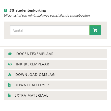
5% studentenkorting
bij aanschaf van minimaal twee verschillende studieboeken
DOCENTEXEMPLAAR
INKIJKEXEMPLAAR
DOWNLOAD OMSLAG
DOWNLOAD FLYER
EXTRA MATERIAAL