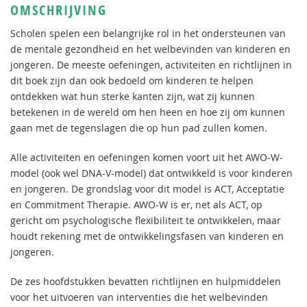
OMSCHRIJVING
Scholen spelen een belangrijke rol in het ondersteunen van
de mentale gezondheid en het welbevinden van kinderen en
jongeren. De meeste oefeningen, activiteiten en richtlijnen in
dit boek zijn dan ook bedoeld om kinderen te helpen
ontdekken wat hun sterke kanten zijn, wat zij kunnen
betekenen in de wereld om hen heen en hoe zij om kunnen
gaan met de tegenslagen die op hun pad zullen komen.
Alle activiteiten en oefeningen komen voort uit het AWO-W-
model (ook wel DNA-V-model) dat ontwikkeld is voor kinderen
en jongeren. De grondslag voor dit model is ACT, Acceptatie
en Commitment Therapie. AWO-W is er, net als ACT, op
gericht om psychologische flexibiliteit te ontwikkelen, maar
houdt rekening met de ontwikkelingsfasen van kinderen en
jongeren.
De zes hoofdstukken bevatten richtlijnen en hulpmiddelen
voor het uitvoeren van interventies die het welbevinden