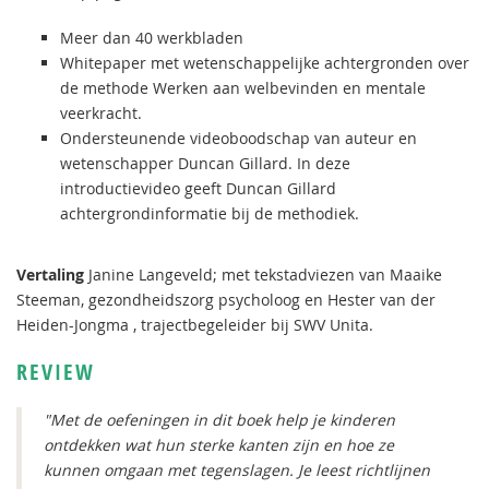
Meer dan 40 werkbladen
​Whitepaper met wetenschappelijke achtergronden over
de methode Werken aan welbevinden en mentale
veerkracht.
Ondersteunende videoboodschap van auteur en
wetenschapper Duncan Gillard. In deze
introductievideo geeft Duncan Gillard
achtergrondinformatie bij de methodiek.
Vertaling
Janine Langeveld; met tekstadviezen van Maaike
Steeman, gezondheidszorg psycholoog en Hester van der
Heiden-Jongma , trajectbegeleider bij SWV Unita.
REVIEW
"Met de oefeningen in dit boek help je kinderen
ontdekken wat hun sterke kanten zijn en hoe ze
kunnen omgaan met tegenslagen. Je leest richtlijnen