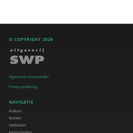
© COPYRIGHT 2026
Algemene voorwaarden
Privacyverklaring
NAVIGATIE
Auteurs
Boeken
Vakbladen
Kennisbanken