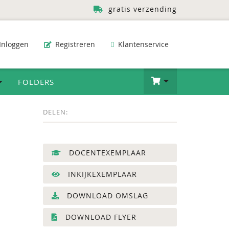
gratis verzending
Inloggen
Registreren
Klantenservice
FOLDERS
DELEN:
DOCENTEXEMPLAAR
INKIJKEXEMPLAAR
DOWNLOAD OMSLAG
DOWNLOAD FLYER