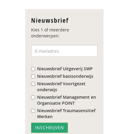
Nieuwsbrief
Kies 1 of meerdere
onderwerpen:
Nieuwsbrief Uitgeverij SWP
Nieuwsbrief basisonderwijs
Nieuwsbrief Voortgezet
onderwijs
Nieuwsbrief Management en
Organisatie POINT
Nieuwsbrief Traumasensitief
Werken