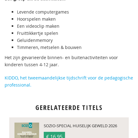
Levende computergames
Hoorspelen maken
Een videoclip maken
Fruittikkertje spelen
Geluidenmemory
Timmeren, metselen & bouwen
Het zijn gevarieerde binnen- en buitenactiviteiten voor
kinderen tussen 4-12 jaar.
KIDDO, het tweemaandelijkse tijdschrift voor de pedagogische
professional.
GERELATEERDE TITELS
SOZIO-SPECIAL HUISELIJK GEWELD 2026
€ 16,95