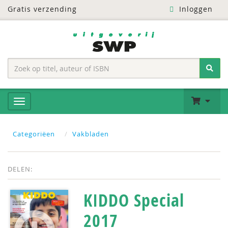
Gratis verzending
Inloggen
Categoriëen
Vakbladen
DELEN:
KIDDO Special
2017