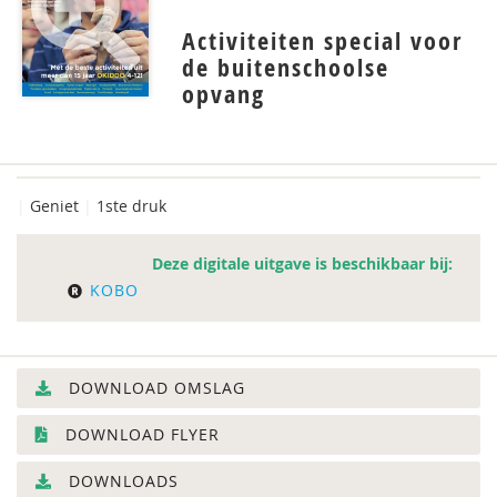
Activiteiten special voor
de buitenschoolse
opvang
|
Geniet
|
1ste druk
Deze digitale uitgave is beschikbaar bij:
KOBO
DOWNLOAD OMSLAG
DOWNLOAD FLYER
DOWNLOADS