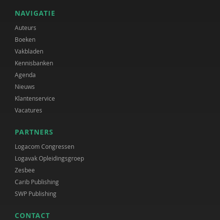
NAVIGATIE
Auteurs
Boeken
Vakbladen
Kennisbanken
Agenda
Nieuws
Klantenservice
Vacatures
PARTNERS
Logacom Congressen
Logavak Opleidingsgroep
Zesbee
Carib Publishing
SWP Publishing
CONTACT