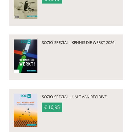
SOZIO-SPECIAL - KENNIS DIE WERKT 2026
SOZIO-SPECIAL - HALT AAN RECIDIVE
€ 16,95