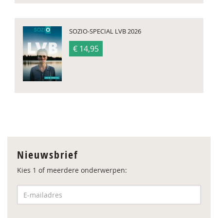
SOZIO-SPECIAL LVB 2026
€ 14,95
Nieuwsbrief
Kies 1 of meerdere onderwerpen: