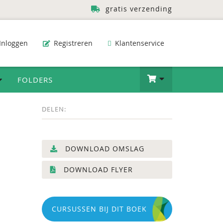
gratis verzending
Inloggen
Registreren
Klantenservice
FOLDERS
DELEN:
DOWNLOAD OMSLAG
DOWNLOAD FLYER
CURSUSSEN BIJ DIT BOEK