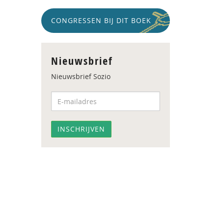
CONGRESSEN BIJ DIT BOEK
Nieuwsbrief
Nieuwsbrief Sozio