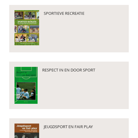
SPORTIEVE RECREATIE
RESPECT IN EN DOOR SPORT
JEUGDSPORT EN FAIR PLAY