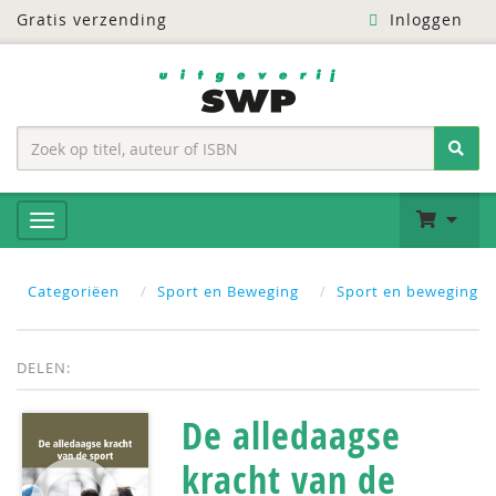
Gratis verzending
Inloggen
Categoriëen
Sport en Beweging
Sport en beweging
DELEN:
De alledaagse
kracht van de