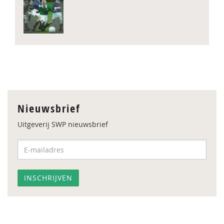
Nieuwsbrief
Uitgeverij SWP nieuwsbrief