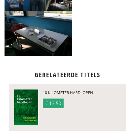
GERELATEERDE TITELS
10 KILOMETER HARDLOPEN
€ 13,50