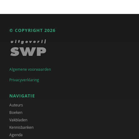
© COPYRIGHT 2026
Algemene voorwaarden
Privacyverklaring
NAVIGATIE
Auteurs
Boeken
Vakbladen
Kennisbanken
Agenda