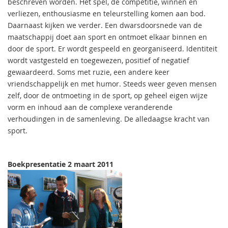
beschreven worden. Het spel, de competitie, winnen en
verliezen, enthousiasme en teleurstelling komen aan bod.
Daarnaast kijken we verder. Een dwarsdoorsnede van de
maatschappij doet aan sport en ontmoet elkaar binnen en
door de sport. Er wordt gespeeld en georganiseerd. Identiteit
wordt vastgesteld en toegewezen, positief of negatief
gewaardeerd. Soms met ruzie, een andere keer
vriendschappelijk en met humor. Steeds weer geven mensen
zelf, door de ontmoeting in de sport, op geheel eigen wijze
vorm en inhoud aan de complexe veranderende
verhoudingen in de samenleving. De alledaagse kracht van
sport.
Boekpresentatie 2 maart 2011