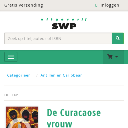
Gratis verzending
Inloggen
Categoriëen
Antillen en Caribbean
DELEN:
De Curacaose
vrouw