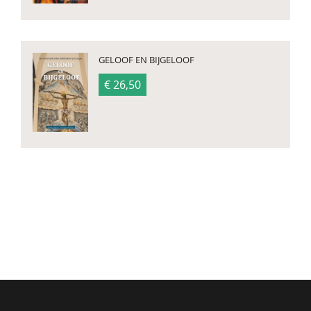
GELOOF EN BIJGELOOF
€ 26,50