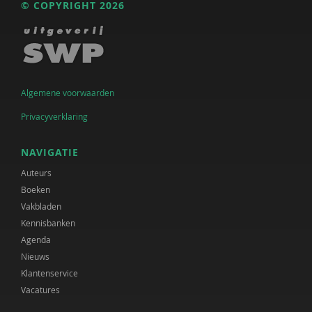
© COPYRIGHT 2026
Algemene voorwaarden
Privacyverklaring
NAVIGATIE
Auteurs
Boeken
Vakbladen
Kennisbanken
Agenda
Nieuws
Klantenservice
Vacatures