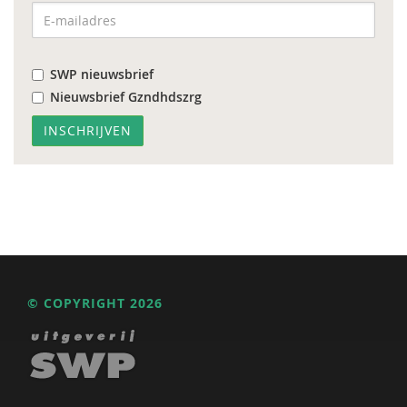
SWP nieuwsbrief
Nieuwsbrief Gzndhdszrg
© COPYRIGHT 2026