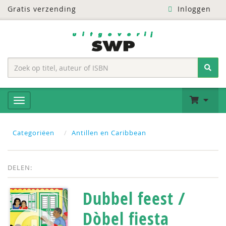
Gratis verzending
Inloggen
Categoriëen
Antillen en Caribbean
DELEN:
Dubbel feest /
Dòbel fiesta