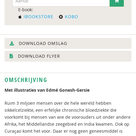
E-book:
IBOOKSTORE
KOBO
DOWNLOAD OMSLAG
DOWNLOAD FLYER
OMSCHRIJVING
Met illustraties van Edmé Gonesh-Gersie
Ruim 3 miljoen mensen over de hele wereld hebben
sikkelcelziekte, een erfelijke chronische bloedziekte die
voorkomt bij mensen van wie de voorouders uit onder andere
Afrika, het Middellandse zeegebied en India kwamen. Ook op
Curaçao komt het voor. Daar er nog geen geneesmiddel is