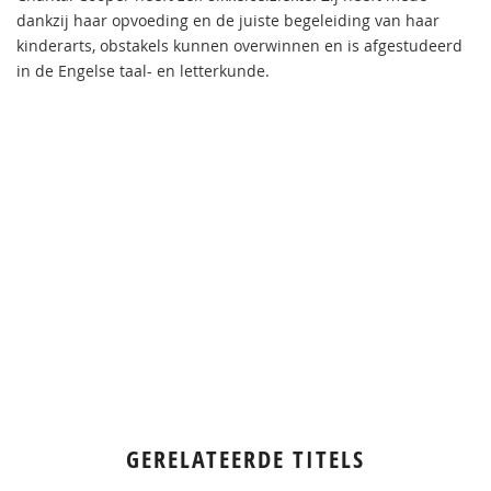
dankzij haar opvoeding en de juiste begeleiding van haar
kinderarts, obstakels kunnen overwinnen en is afgestudeerd
in de Engelse taal- en letterkunde.
GERELATEERDE TITELS