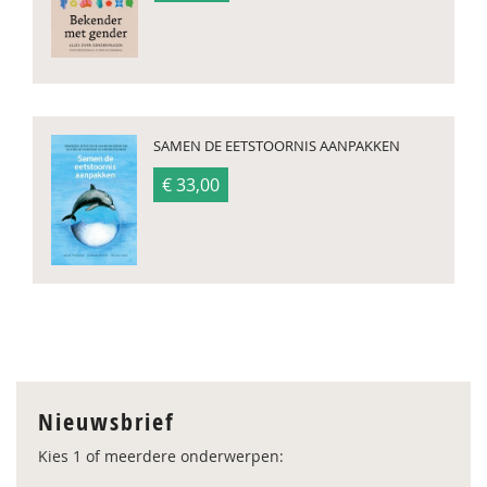
SAMEN DE EETSTOORNIS AANPAKKEN
€ 33,00
Nieuwsbrief
Kies 1 of meerdere onderwerpen: