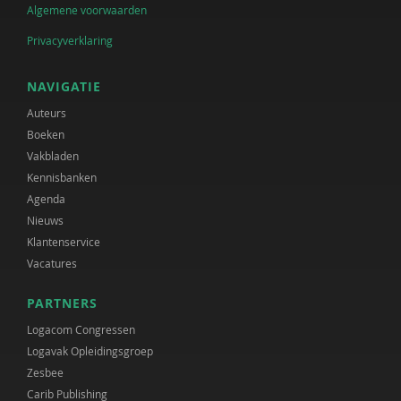
Algemene voorwaarden
Privacyverklaring
NAVIGATIE
Auteurs
Boeken
Vakbladen
Kennisbanken
Agenda
Nieuws
Klantenservice
Vacatures
PARTNERS
Logacom Congressen
Logavak Opleidingsgroep
Zesbee
Carib Publishing