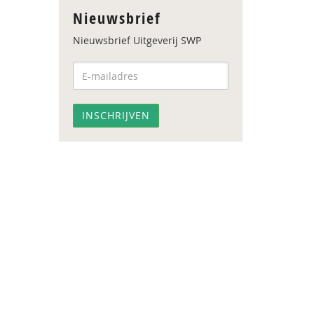
Nieuwsbrief
Nieuwsbrief Uitgeverij SWP