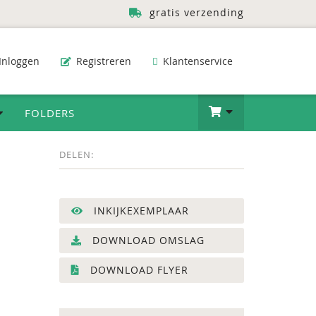
gratis verzending
Inloggen
Registreren
Klantenservice
FOLDERS
DELEN:
INKIJKEXEMPLAAR
DOWNLOAD OMSLAG
DOWNLOAD FLYER