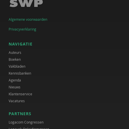
Algemene voorwaarden
Privacyverklaring
NAVIGATIE
Auteurs
Boeken
Vakbladen
Kennisbanken
Agenda
Nieuws
Klantenservice
Vacatures
PARTNERS
Logacom Congressen