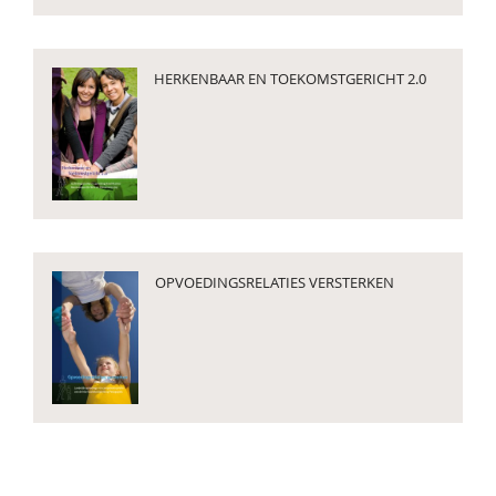
HERKENBAAR EN TOEKOMSTGERICHT 2.0
OPVOEDINGSRELATIES VERSTERKEN