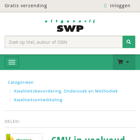
Gratis verzending
Inloggen
Categoriëen
Kwaliteitsbevordering, Onderzoek en Methodiek
Kwaliteitsontwikkeling
DELEN: