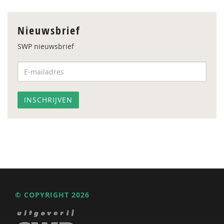
Nieuwsbrief
SWP nieuwsbrief
© COPYRIGHT 2026