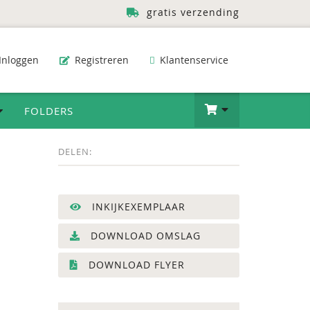
gratis verzending
Inloggen
Registreren
Klantenservice
FOLDERS
DELEN:
INKIJKEXEMPLAAR
DOWNLOAD OMSLAG
DOWNLOAD FLYER