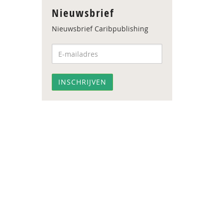
Nieuwsbrief
Nieuwsbrief Caribpublishing