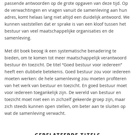
passende antwoorden op de grote opgaven van deze tijd. Op
de verwachtingen en vragen vanuit de samenleving aan hun
adres, komt helaas lang niet altijd een duidelijk antwoord. We
kunnen vaststellen dat er sprake is van een kloof tussen het
bestuur van veel maatschappelijke organisaties en de
samenleving.
Met dit boek beoog ik een systematische benadering te
bieden, om te komen tot meer maatschappelijk verantwoord
bestuur én toezicht. De titel “Goed bestuur voor iedereen”
heeft een dubbele betekenis. Goed bestuur zou voor iedereen
moeten werken: de hele samenleving zou moeten profiteren
van het werk van bestuur en toezicht. En goed bestuur moet
voor iedereen toegankelijk zijn. De wereld van bestuur en
toezicht moet niet een in zichzelf gekeerde groep zijn, maar
zich steeds kunnen open stellen, om beter aan te sluiten op
wat de samenleving verwacht.