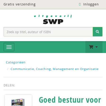
Gratis verzending
Inloggen
Categoriëen
Communicatie, Coaching, Management en Organisatie
DELEN:
Goed bestuur voor