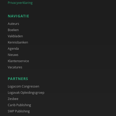
Privacyverklaring
NAVIGATIE
Auteurs
Boeken
Vakbladen
Kennisbanken
Agenda
Nieuws
Klantenservice
Vacatures
PARTNERS
Logacom Congressen
Logavak Opleidingsgroep
Zesbee
Carib Publishing
SWP Publishing