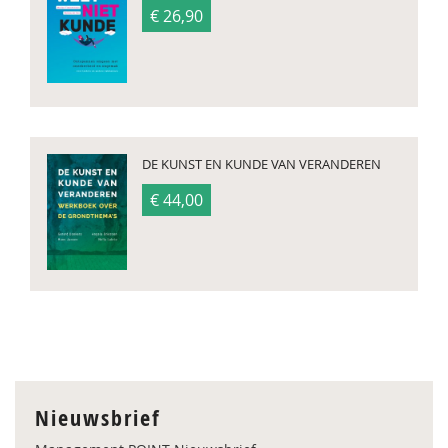
€ 26,90
DE KUNST EN KUNDE VAN VERANDEREN
€ 44,00
Nieuwsbrief