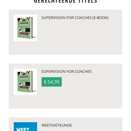
GERELATEERDE TITELS
SUPERVISION FOR COACHES (E-BOOK)
SUPERVISION FOR COACHES
€ 54,99
WEETNIETKUNDE