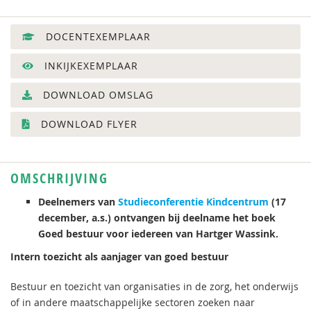
DOCENTEXEMPLAAR
INKIJKEXEMPLAAR
DOWNLOAD OMSLAG
DOWNLOAD FLYER
OMSCHRIJVING
Deelnemers van
Studieconferentie Kindcentrum
(17
december, a.s.) ontvangen bij deelname het boek
Goed bestuur voor iedereen van Hartger Wassink.
Intern toezicht als aanjager van goed bestuur
Bestuur en toezicht van organisaties in de zorg, het onderwijs
of in andere maatschappelijke sectoren zoeken naar