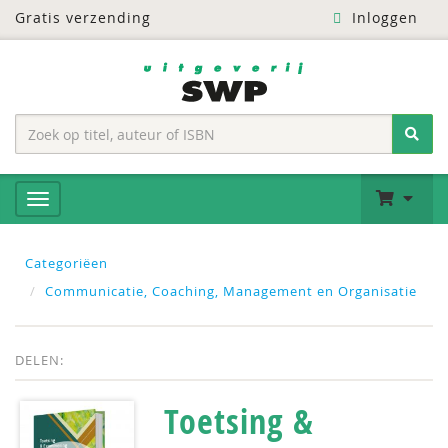
Gratis verzending
Inloggen
Categoriëen
Communicatie, Coaching, Management en Organisatie
DELEN:
Toetsing &