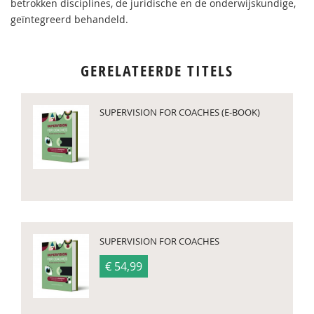
betrokken disciplines, de juridische en de onderwijskundige,
geïntegreerd behandeld.
GERELATEERDE TITELS
SUPERVISION FOR COACHES (E-BOOK)
SUPERVISION FOR COACHES
€ 54,99