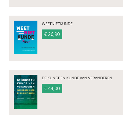
WEETNIETKUNDE
€ 26,90
DE KUNST EN KUNDE VAN VERANDEREN
€ 44,00