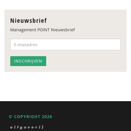
Nieuwsbrief
Management POINT Nieuwsbrief
© COPYRIGHT 2026