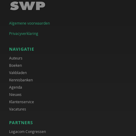
Algemene voorwaarden
Privacyverklaring
NAVIGATIE
Auteurs
Boeken
Vakbladen
Kennisbanken
Agenda
Nieuws
Klantenservice
Vacatures
PARTNERS
Logacom Congressen