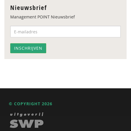
Nieuwsbrief
Management POINT Nieuwsbrief
© COPYRIGHT 2026