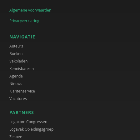
Algemene voorwaarden
Privacyverklaring
NAVIGATIE
Auteurs
Boeken
Vakbladen
Kennisbanken
Agenda
Nieuws
Klantenservice
Vacatures
PARTNERS
Logacom Congressen
Logavak Opleidingsgroep
Zesbee