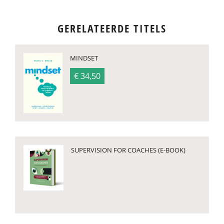
GERELATEERDE TITELS
MINDSET
€ 34,50
SUPERVISION FOR COACHES (E-BOOK)