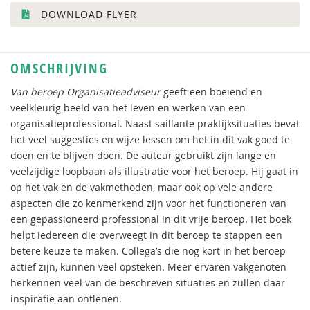
DOWNLOAD FLYER
OMSCHRIJVING
Van beroep Organisatieadviseur
geeft een boeiend en
veelkleurig beeld van het leven en werken van een
organisatieprofessional. Naast saillante praktijksituaties bevat
het veel suggesties en wijze lessen om het in dit vak goed te
doen en te blijven doen. De auteur gebruikt zijn lange en
veelzijdige loopbaan als illustratie voor het beroep. Hij gaat in
op het vak en de vakmethoden, maar ook op vele andere
aspecten die zo kenmerkend zijn voor het functioneren van
een gepassioneerd professional in dit vrije beroep. Het boek
helpt iedereen die overweegt in dit beroep te stappen een
betere keuze te maken. Collega’s die nog kort in het beroep
actief zijn, kunnen veel opsteken. Meer ervaren vakgenoten
herkennen veel van de beschreven situaties en zullen daar
inspiratie aan ontlenen.