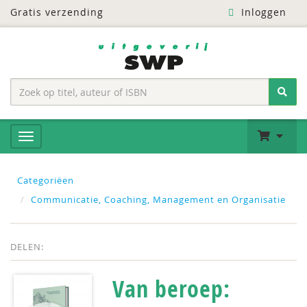
Gratis verzending
Inloggen
Categoriëen
Communicatie, Coaching, Management en Organisatie
DELEN:
Van beroep: