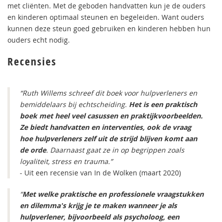
met cliënten. Met de geboden handvatten kun je de ouders
en kinderen optimaal steunen en begeleiden. Want ouders
kunnen deze steun goed gebruiken en kinderen hebben hun
ouders echt nodig.
Recensies
“Ruth Willems schreef dit boek voor hulpverleners en
bemiddelaars bij echtscheiding.
Het is een praktisch
boek met heel veel casussen en praktijkvoorbeelden.
Ze biedt handvatten en interventies, ook de vraag
hoe hulpverleners zelf uit de strijd blijven komt aan
de orde
. Daarnaast gaat ze in op begrippen zoals
loyaliteit, stress en trauma.”
- Uit een recensie van In de Wolken (maart 2020)
“
Met welke praktische en professionele vraagstukken
en dilemma's krijg je te maken wanneer je als
hulpverlener, bijvoorbeeld als psycholoog, een