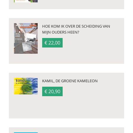
HOE KOM IK OVER DE SCHEIDING VAN
MIJN OUDERS HEEN?
€ 22,00
KAMIL, DE GROENE KAMELEON
€ 20,90