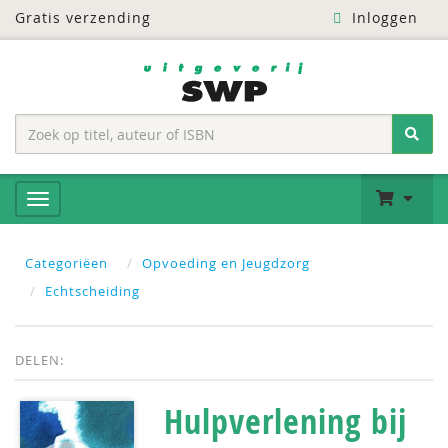
Gratis verzending
Inloggen
Categoriëen
Opvoeding en Jeugdzorg
Echtscheiding
DELEN:
Hulpverlening bij