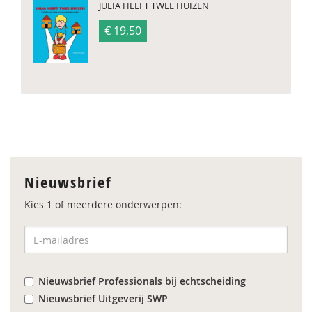
JULIA HEEFT TWEE HUIZEN
€ 19,50
Nieuwsbrief
Kies 1 of meerdere onderwerpen:
Nieuwsbrief Professionals bij echtscheiding
Nieuwsbrief Uitgeverij SWP