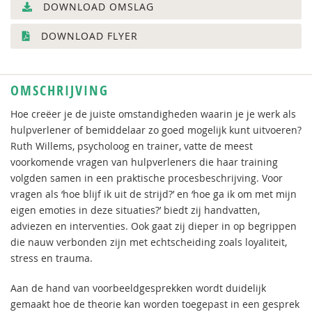
DOWNLOAD OMSLAG
DOWNLOAD FLYER
OMSCHRIJVING
Hoe creëer je de juiste omstandigheden waarin je je werk als
hulpverlener of bemiddelaar zo goed mogelijk kunt uitvoeren?
Ruth Willems, psycholoog en trainer, vatte de meest
voorkomende vragen van hulpverleners die haar training
volgden samen in een praktische procesbeschrijving. Voor
vragen als ‘hoe blijf ik uit de strijd?’ en ‘hoe ga ik om met mijn
eigen emoties in deze situaties?’ biedt zij handvatten,
adviezen en interventies. Ook gaat zij dieper in op begrippen
die nauw verbonden zijn met echtscheiding zoals loyaliteit,
stress en trauma.
Aan de hand van voorbeeldgesprekken wordt duidelijk
gemaakt hoe de theorie kan worden toegepast in een gesprek