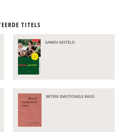
TEERDE TITELS
SAMEN GESTELD
BETERE EMOTIONELE BASIS