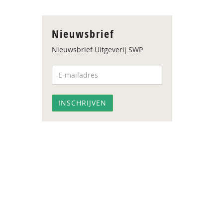
Nieuwsbrief
Nieuwsbrief Uitgeverij SWP