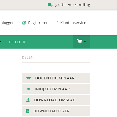
gratis verzending
Inloggen
Registreren
Klantenservice
FOLDERS
DELEN:
DOCENTEXEMPLAAR
INKIJKEXEMPLAAR
DOWNLOAD OMSLAG
DOWNLOAD FLYER