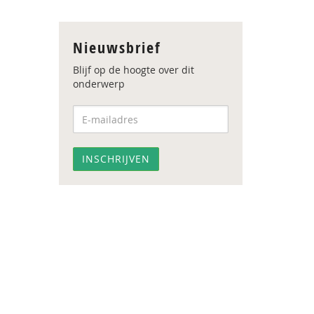
Nieuwsbrief
Blijf op de hoogte over dit
onderwerp