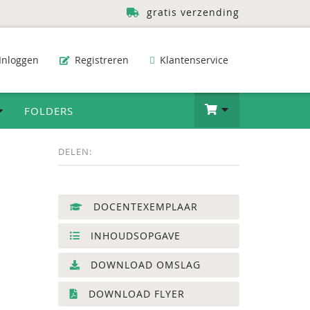
gratis verzending
Inloggen
Registreren
Klantenservice
FOLDERS
DELEN:
DOCENTEXEMPLAAR
INHOUDSOPGAVE
DOWNLOAD OMSLAG
DOWNLOAD FLYER