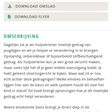
DOWNLOAD OMSLAG
DOWNLOAD FLYER
OMSCHRIJVING
Dagelijks zie je als hulpverlener moeilijk gedrag van
jeugdigen en wil je helpen er verandering in te brengen.
Opstandig, onbereikbaar of bijvoorbeeld zelfbeschadigend
gedrag. Als hulpverlener kun je een groot verschil maken,
maar soms lijkt het of je geen enkele vooruitgang boekt. Je
hebt geleerd stoornisgericht te kijken. Maar wat zit er nou
echt achter deze gedragingen? Welke emoties en behoeften
liggen hier aan de basis en welk systeem houdt dit voor het
kind in stand? Dit boek brengt oplossingen hoe je dit moeilijke
gedrag echt helpt veranderen.
Betere emotionele basis brengt je direct diep in de