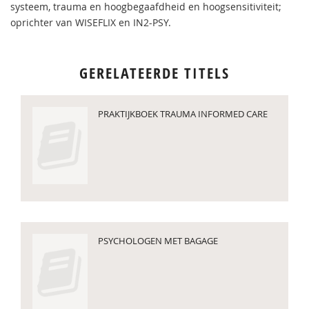
systeem, trauma en hoogbegaafdheid en hoogsensitiviteit;
oprichter van WISEFLIX en IN2-PSY.
GERELATEERDE TITELS
PRAKTIJKBOEK TRAUMA INFORMED CARE
PSYCHOLOGEN MET BAGAGE