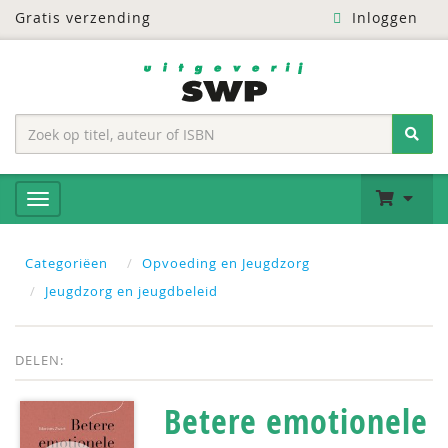
Gratis verzending
Inloggen
Categoriëen
Opvoeding en Jeugdzorg
Jeugdzorg en jeugdbeleid
DELEN:
Betere emotionele