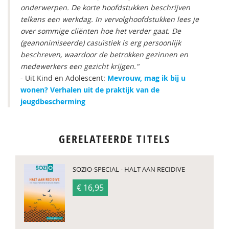
onderwerpen. De korte hoofdstukken beschrijven
telkens een werkdag. In vervolghoofdstukken lees je
over sommige cliënten hoe het verder gaat. De
(geanonimiseerde) casuïstiek is erg persoonlijk
beschreven, waardoor de betrokken gezinnen en
medewerkers een gezicht krijgen."
- Uit Kind en Adolescent:
Mevrouw, mag ik bij u
wonen? Verhalen uit de praktijk van de
jeugdbescherming
GERELATEERDE TITELS
SOZIO-SPECIAL - HALT AAN RECIDIVE
€ 16,95