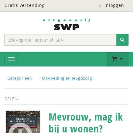
Gratis verzending
Inloggen
Categoriëen
Opvoeding en Jeugdzorg
DELEN:
Mevrouw, mag ik
bij u wonen?