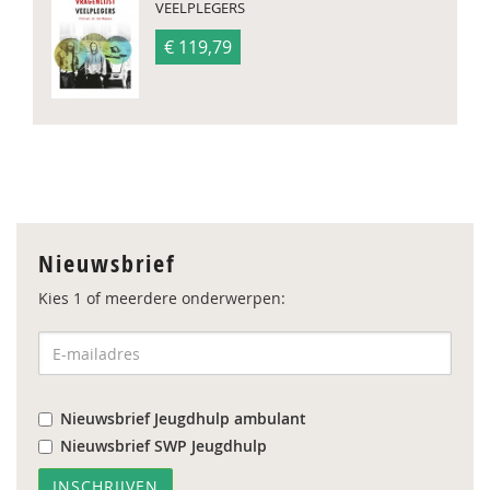
VEELPLEGERS
€ 119,79
Nieuwsbrief
Kies 1 of meerdere onderwerpen:
Nieuwsbrief Jeugdhulp ambulant
Nieuwsbrief SWP Jeugdhulp