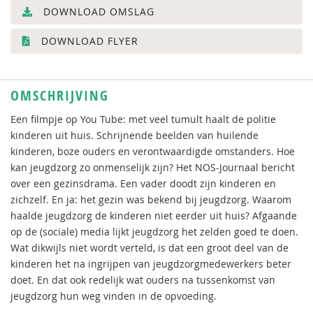
DOWNLOAD OMSLAG
DOWNLOAD FLYER
OMSCHRIJVING
Een filmpje op You Tube: met veel tumult haalt de politie
kinderen uit huis. Schrijnende beelden van huilende
kinderen, boze ouders en verontwaardigde omstanders. Hoe
kan jeugdzorg zo onmenselijk zijn? Het NOS-Journaal bericht
over een gezinsdrama. Een vader doodt zijn kinderen en
zichzelf. En ja: het gezin was bekend bij jeugdzorg. Waarom
haalde jeugdzorg de kinderen niet eerder uit huis? Afgaande
op de (sociale) media lijkt jeugdzorg het zelden goed te doen.
Wat dikwijls niet wordt verteld, is dat een groot deel van de
kinderen het na ingrijpen van jeugdzorgmedewerkers beter
doet. En dat ook redelijk wat ouders na tussenkomst van
jeugdzorg hun weg vinden in de opvoeding.