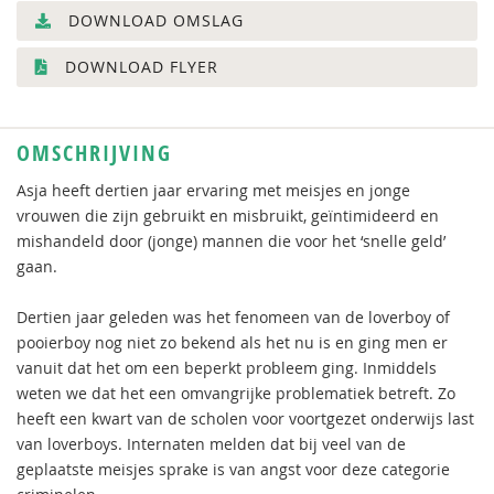
DOWNLOAD OMSLAG
DOWNLOAD FLYER
OMSCHRIJVING
Asja heeft dertien jaar ervaring met meisjes en jonge
vrouwen die zijn gebruikt en misbruikt, geïntimideerd en
mishandeld door (jonge) mannen die voor het ‘snelle geld’
gaan.
Dertien jaar geleden was het fenomeen van de loverboy of
pooierboy nog niet zo bekend als het nu is en ging men er
vanuit dat het om een beperkt probleem ging. Inmiddels
weten we dat het een omvangrijke problematiek betreft. Zo
heeft een kwart van de scholen voor voortgezet onderwijs last
van loverboys. Internaten melden dat bij veel van de
geplaatste meisjes sprake is van angst voor deze categorie