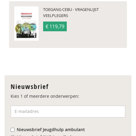
TOEGANG CEBU - VRAGENLIJST
VEELPLEGERS
€ 119,79
Nieuwsbrief
Kies 1 of meerdere onderwerpen:
Nieuwsbrief Jeugdhulp ambulant