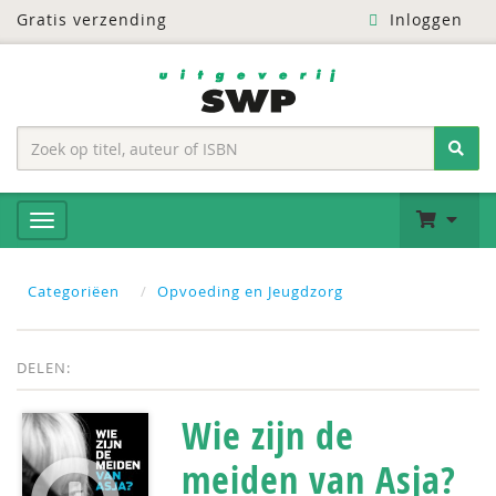
Gratis verzending
Inloggen
Categoriëen
Opvoeding en Jeugdzorg
DELEN:
Wie zijn de
meiden van Asja?