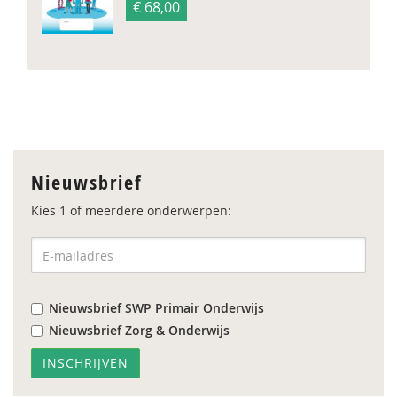
€ 68,00
Nieuwsbrief
Kies 1 of meerdere onderwerpen:
Nieuwsbrief SWP Primair Onderwijs
Nieuwsbrief Zorg & Onderwijs