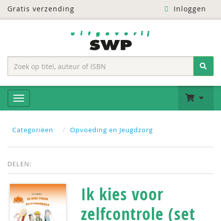
Gratis verzending
Inloggen
Categoriëen
Opvoeding en Jeugdzorg
DELEN:
Ik kies voor
zelfcontrole (set