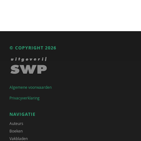
© COPYRIGHT 2026
Algemene voorwaarden
Privacyverklaring
NAVIGATIE
Auteurs
Boeken
Vakbladen