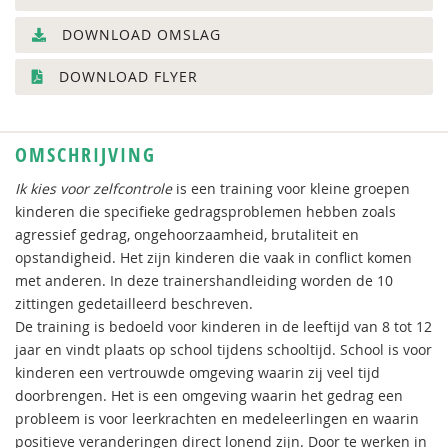
DOWNLOAD OMSLAG
DOWNLOAD FLYER
OMSCHRIJVING
Ik kies voor zelfcontrole
is een training voor kleine groepen
kinderen die specifieke gedragsproblemen hebben zoals
agressief gedrag, ongehoorzaamheid, brutaliteit en
opstandigheid. Het zijn kinderen die vaak in conflict komen
met anderen. In deze trainershandleiding worden de 10
zittingen gedetailleerd beschreven.
De training is bedoeld voor kinderen in de leeftijd van 8 tot 12
jaar en vindt plaats op school tijdens schooltijd. School is voor
kinderen een vertrouwde omgeving waarin zij veel tijd
doorbrengen. Het is een omgeving waarin het gedrag een
probleem is voor leerkrachten en medeleerlingen en waarin
positieve veranderingen direct lonend zijn. Door te werken in