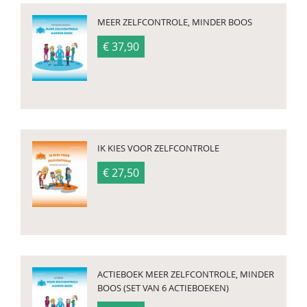
MEER ZELFCONTROLE, MINDER BOOS
€ 37,90
IK KIES VOOR ZELFCONTROLE
€ 27,50
ACTIEBOEK MEER ZELFCONTROLE, MINDER
BOOS (SET VAN 6 ACTIEBOEKEN)