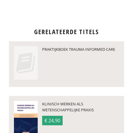
GERELATEERDE TITELS
PRAKTIJKBOEK TRAUMA INFORMED CARE
KLINISCH WERKEN ALS
WETENSCHAPPELIJKE PRAXIS
€ 24,90