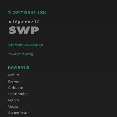
© COPYRIGHT 2026
Algemene voorwaarden
Privacyverklaring
NAVIGATIE
Auteurs
Boeken
Vakbladen
Kennisbanken
Agenda
Nieuws
Klantenservice