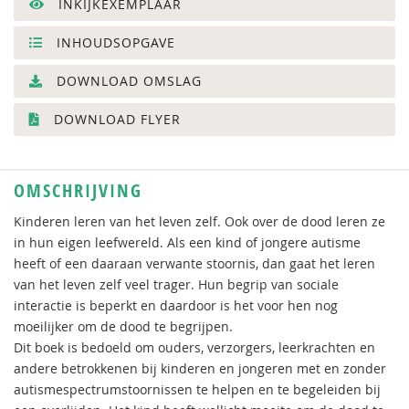
INKIJKEXEMPLAAR
INHOUDSOPGAVE
DOWNLOAD OMSLAG
DOWNLOAD FLYER
OMSCHRIJVING
Kinderen leren van het leven zelf. Ook over de dood leren ze
in hun eigen leefwereld. Als een kind of jongere autisme
heeft of een daaraan verwante stoornis, dan gaat het leren
van het leven zelf veel trager. Hun begrip van sociale
interactie is beperkt en daardoor is het voor hen nog
moeilijker om de dood te begrijpen.
Dit boek is bedoeld om ouders, verzorgers, leerkrachten en
andere betrokkenen bij kinderen en jongeren met en zonder
autismespectrumstoornissen te helpen en te begeleiden bij