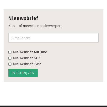
Nieuwsbrief
Kies 1 of meerdere onderwerpen:
Nieuwsbrief Autisme
Nieuwsbrief GGZ
Nieuwsbrief SWP