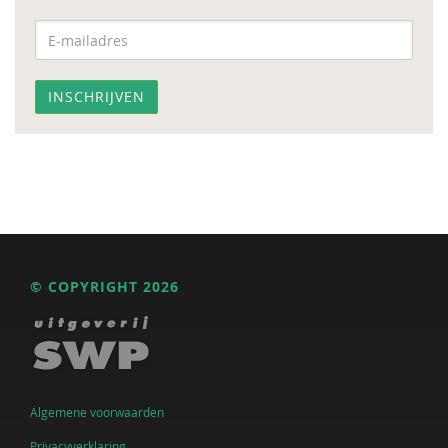
© COPYRIGHT 2026
Algemene voorwaarden
Privacyverklaring