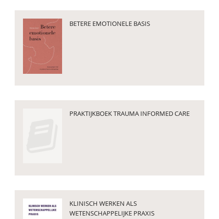
BETERE EMOTIONELE BASIS
PRAKTIJKBOEK TRAUMA INFORMED CARE
KLINISCH WERKEN ALS
WETENSCHAPPELIJKE PRAXIS