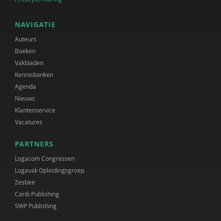
NAVIGATIE
Auteurs
Boeken
Vakbladen
Kennisbanken
Agenda
Nieuws
Klantenservice
Vacatures
PARTNERS
Logacom Congressen
Logavak Opleidingsgroep
Zesbee
Carib Publishing
SWP Publishing