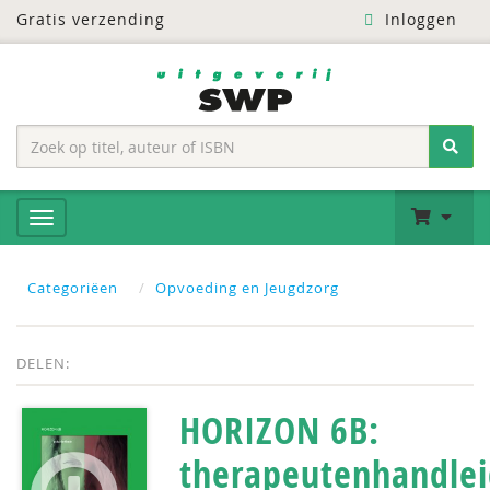
Gratis verzending
Inloggen
Categoriëen
Opvoeding en Jeugdzorg
DELEN:
HORIZON 6B:
therapeutenhandlei