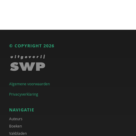
© COPYRIGHT 2026
Algemene voorwaarden
Privacyverklaring
NAVIGATIE
Auteurs
Boeken
Vakbladen