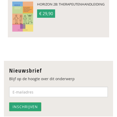
HORIZON 2B: THERAPEUTENHANDLEIDING
€ 29,90
Nieuwsbrief
Blijf op de hoogte over dit onderwerp