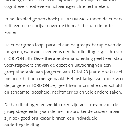
cognitieve, creatieve en lichaamsgerichte technieken.
In het losbladige werkboek (HORIZON 6A) kunnen de ouders
zelf lezen en schrijven over de thema’s die aan de orde
komen.
De oudergroep loopt parallel aan de groepstherapie van de
jongeren, waarvoor eveneens een handleiding is geschreven
(HORIZON 5B). Deze therapeutenhandleiding geeft een stap-
voor-stapoverzicht van de opzet en uitvoering van een
groepstherapie aan jongeren van 12 tot 23 jaar die seksueel
misbruik hebben meegemaakt. Het losbladige werkboek voor
de jongeren (HORIZON 5A) geeft hen informatie over schuld
en schaamte, boosheid, nachtmerries en vele andere zaken.
De handleidingen en werkboeken zijn geschreven voor de
groepsbegeleiding van de niet-misbruikende ouders, maar
zijn ook goed bruikbaar binnen een individuele
ouderbegeleiding.