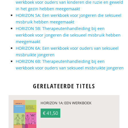
werkboek voor ouders van kinderen die ruzie en geweld
in het gezin hebben meegemaakt
HORIZON 5A: Een werkboek voor jongeren die seksueel
misbruik hebben meegemaakt
HORIZON 5B: Therapeutenhandleiding bij een
werkboek voor jongeren die seksueel misbruik hebben
meegemaakt
HORIZON 6A: Een werkboek voor ouders van seksueel
misbruikte jongeren
HORIZON 6B: Therapeutenhandleiding bij een
werkboek voor ouders van seksueel misbruikte jongeren
GERELATEERDE TITELS
HORIZON 1A: EEN WERKBOEK
€ 41,50