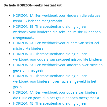
De hele HORIZON-reeks bestaat uit:
HORIZON 1A: Een werkboek voor kinderen die seksueel
misbruik hebben meegemaakt
HORIZON 1B: Therapeutenhandleiding bij een
werkboek voor kinderen die seksueel misbruik hebben
meegemaakt
HORIZON 2A: Een werkboek voor ouders van seksueel
misbruikte kinderen
HORIZON 2B: Therapeutenhandleiding bij een
werkboek voor ouders van seksueel misbruikte kinderen
HORIZON 3A: Een werkboek voor kinderen over ruzie en
geweld in het gezin
HORIZON 3B: Therapeutenhandleiding bij een
werkboek voor kinderen over ruzie en geweld in het
gezin
HORIZON 4A: Een werkboek voor ouders van kinderen
die ruzie en geweld in het gezin hebben meegemaakt
HORIZON 4B: Therapeutenhandleiding bij een