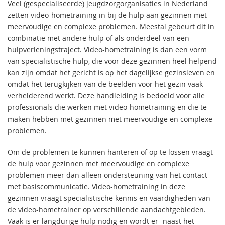
Veel (gespecialiseerde) jeugdzorgorganisaties in Nederland
zetten video-hometraining in bij de hulp aan gezinnen met
meervoudige en complexe problemen. Meestal gebeurt dit in
combinatie met andere hulp of als onderdeel van een
hulpverleningstraject. Video-hometraining is dan een vorm
van specialistische hulp, die voor deze gezinnen heel helpend
kan zijn omdat het gericht is op het dagelijkse gezinsleven en
omdat het terugkijken van de beelden voor het gezin vaak
verhelderend werkt. Deze handleiding is bedoeld voor alle
professionals die werken met video-hometraining en die te
maken hebben met gezinnen met meervoudige en complexe
problemen.
Om de problemen te kunnen hanteren of op te lossen vraagt
de hulp voor gezinnen met meervoudige en complexe
problemen meer dan alleen ondersteuning van het contact
met basiscommunicatie. Video-hometraining in deze
gezinnen vraagt specialistische kennis en vaardigheden van
de video-hometrainer op verschillende aandachtgebieden.
Vaak is er langdurige hulp nodig en wordt er -naast het