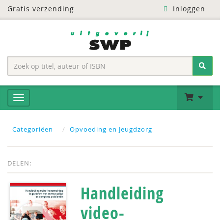
Gratis verzending
Inloggen
Categoriëen
Opvoeding en Jeugdzorg
DELEN:
Handleiding
video-