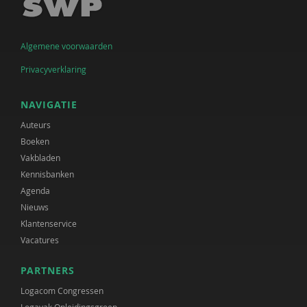
Algemene voorwaarden
Privacyverklaring
NAVIGATIE
Auteurs
Boeken
Vakbladen
Kennisbanken
Agenda
Nieuws
Klantenservice
Vacatures
PARTNERS
Logacom Congressen