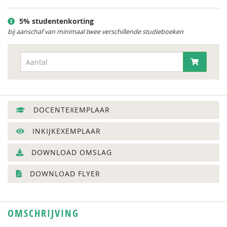
5% studentenkorting
bij aanschaf van minimaal twee verschillende studieboeken
DOCENTEXEMPLAAR
INKIJKEXEMPLAAR
DOWNLOAD OMSLAG
DOWNLOAD FLYER
OMSCHRIJVING