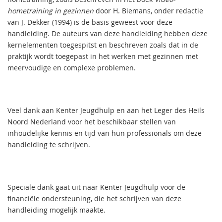
hometraining in gezinnen
door H. Biemans, onder redactie
van J. Dekker (1994) is de basis geweest voor deze
handleiding. De auteurs van deze handleiding hebben deze
kernelementen toegespitst en beschreven zoals dat in de
praktijk wordt toegepast in het werken met gezinnen met
meervoudige en complexe problemen.
Veel dank aan Kenter Jeugdhulp en aan het Leger des Heils
Noord Nederland voor het beschikbaar stellen van
inhoudelijke kennis en tijd van hun professionals om deze
handleiding te schrijven.
Speciale dank gaat uit naar Kenter Jeugdhulp voor de
financiële ondersteuning, die het schrijven van deze
handleiding mogelijk maakte.