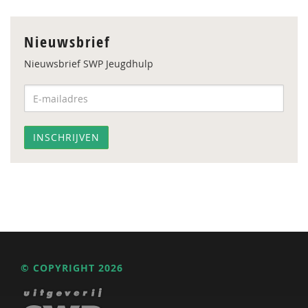
Nieuwsbrief
Nieuwsbrief SWP Jeugdhulp
© COPYRIGHT 2026