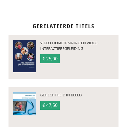
GERELATEERDE TITELS
VIDEO-HOMETRAINING EN VIDEO-
INTERACTIEBEGELEIDING
€ 25,00
GEHECHTHEID IN BEELD
€ 47,50