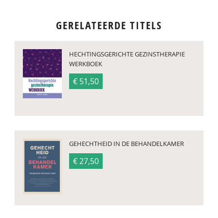
GERELATEERDE TITELS
HECHTINGSGERICHTE GEZINSTHERAPIE
WERKBOEK
€ 51,50
GEHECHTHEID IN DE BEHANDELKAMER
€ 27,50