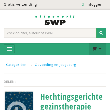
Gratis verzending
Inloggen
Categoriëen
Opvoeding en Jeugdzorg
DELEN:
Hechtingsgerichte
gezinstherapie