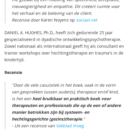
nieuwsgierigheid en empathie. Dit creëert ruimte voor
het verhaal en de beleving van de cliënt.
Recensie door
Karen Noyens op
sociaal.net
DANIEL A. HUGHES, Ph.D., heeft zich gedurende 25 jaar
gespecialiseerd in dyadische ontwikkelingspsychotherapie.
Zowel nationaal als internationaal geeft hij als consultant en
trainer workshops over hechtingstherapie en trauma's in de
kindertijd.
Recensie
"Door de vele casuïstiek in het boek, vaak in de vorm
van gesprekken tussen ouder(s), therapeut en/of kind,
is het een
heel bruikbaar en praktisch boek voor
therapeuten en professionals die op de een of andere
manier betrokken zijn bij systeem- en
hechtingsgerichte (gezins)therapie
."
- Uit een recensie van
Vakblad Vroeg