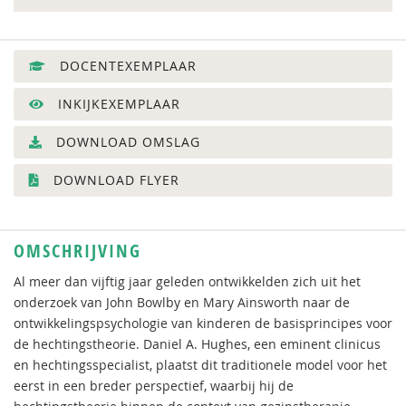
DOCENTEXEMPLAAR
INKIJKEXEMPLAAR
DOWNLOAD OMSLAG
DOWNLOAD FLYER
OMSCHRIJVING
Al meer dan vijftig jaar geleden ontwikkelden zich uit het
onderzoek van John Bowlby en Mary Ainsworth naar de
ontwikkelingspsychologie van kinderen de basisprincipes voor
de hechtingstheorie. Daniel A. Hughes, een eminent clinicus
en hechtingsspecialist, plaatst dit traditionele model voor het
eerst in een breder perspectief, waarbij hij de