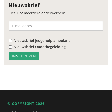
Nieuwsbrief
Kies 1 of meerdere onderwerpen:
Nieuwsbrief Jeugdhulp ambulant
Nieuwsbrief Ouderbegeleiding
© COPYRIGHT 2026