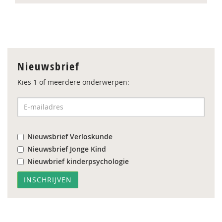
Nieuwsbrief
Kies 1 of meerdere onderwerpen:
Nieuwsbrief Verloskunde
Nieuwsbrief Jonge Kind
Nieuwbrief kinderpsychologie