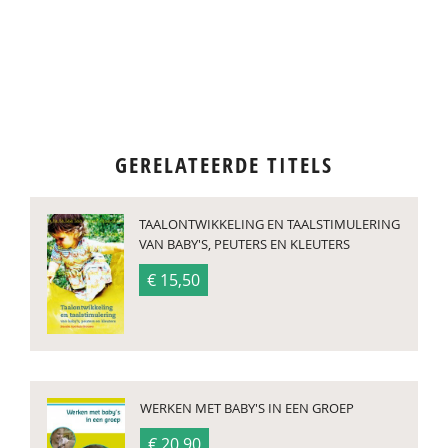
GERELATEERDE TITELS
TAALONTWIKKELING EN TAALSTIMULERING
VAN BABY'S, PEUTERS EN KLEUTERS
€ 15,50
WERKEN MET BABY'S IN EEN GROEP
€ 20,90