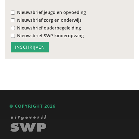
Nieuwsbrief jeugd en opvoeding
Nieuwsbrief zorg en onderwijs
Nieuwsbrief ouderbegeleiding
Nieuwsbrief SWP kinderopvang
© COPYRIGHT 2026