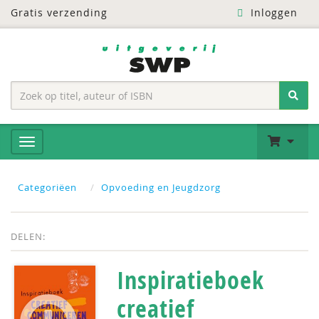
Gratis verzending
Inloggen
Categoriëen
Opvoeding en Jeugdzorg
DELEN:
Inspiratieboek
creatief