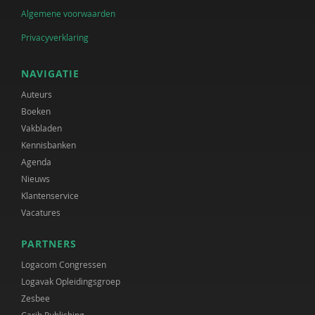
Algemene voorwaarden
Privacyverklaring
NAVIGATIE
Auteurs
Boeken
Vakbladen
Kennisbanken
Agenda
Nieuws
Klantenservice
Vacatures
PARTNERS
Logacom Congressen
Logavak Opleidingsgroep
Zesbee