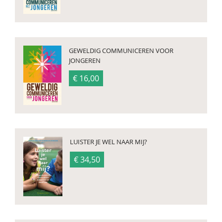
GEWELDIG COMMUNICEREN VOOR
JONGEREN
€ 16,00
LUISTER JE WEL NAAR MIJ?
€ 34,50