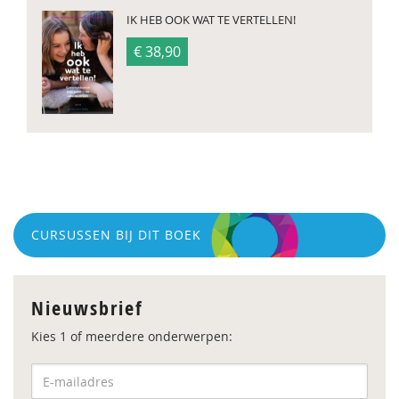
IK HEB OOK WAT TE VERTELLEN!
€ 38,90
CURSUSSEN BIJ DIT BOEK
Nieuwsbrief
Kies 1 of meerdere onderwerpen: