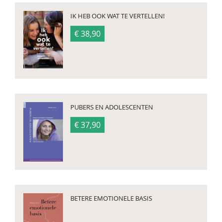
IK HEB OOK WAT TE VERTELLEN!
€ 38,90
PUBERS EN ADOLESCENTEN
€ 37,90
BETERE EMOTIONELE BASIS