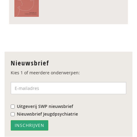
Nieuwsbrief
Kies 1 of meerdere onderwerpen:
Uitgeverij SWP nieuwsbrief
Nieuwsbrief Jeugdpsychiatrie