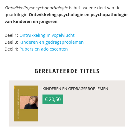
Ontwikkelingspsychopathologie
is het tweede deel van de
quadrilogie
Ontwikkelingspsychologie en psychopathologie
van kinderen en jongeren
Deel 1:
Ontwikkeling in vogelvlucht
Deel 3:
Kinderen en gedragsproblemen
Deel 4:
Pubers en adolescenten
GERELATEERDE TITELS
KINDEREN EN GEDRAGSPROBLEMEN
€ 20,50