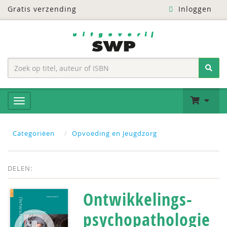
Gratis verzending
Inloggen
Categoriëen
Opvoeding en Jeugdzorg
DELEN:
Ontwikkelings­­
psychopathologie