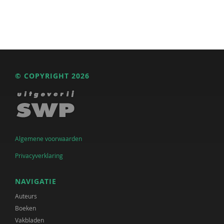
© COPYRIGHT 2026
Algemene voorwaarden
Privacyverklaring
NAVIGATIE
Auteurs
Boeken
Vakbladen