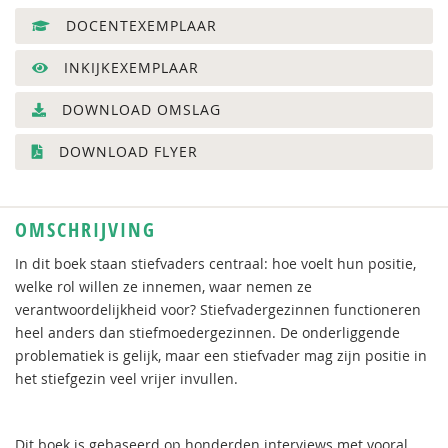
DOCENTEXEMPLAAR
INKIJKEXEMPLAAR
DOWNLOAD OMSLAG
DOWNLOAD FLYER
OMSCHRIJVING
In dit boek staan stiefvaders centraal: hoe voelt hun positie,
welke rol willen ze innemen, waar nemen ze
verantwoordelijkheid voor? Stiefvadergezinnen functioneren
heel anders dan stiefmoedergezinnen. De onderliggende
problematiek is gelijk, maar een stiefvader mag zijn positie in
het stiefgezin veel vrijer invullen.
Dit boek is gebaseerd op honderden interviews met vooral