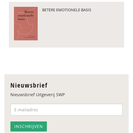
BETERE EMOTIONELE BASIS
Nieuwsbrief
Nieuwsbrief Uitgeverij SWP