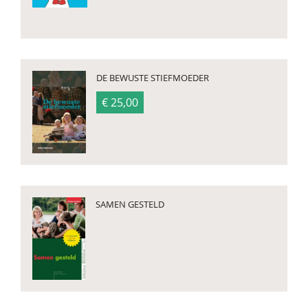
DE BEWUSTE STIEFMOEDER
€ 25,00
SAMEN GESTELD