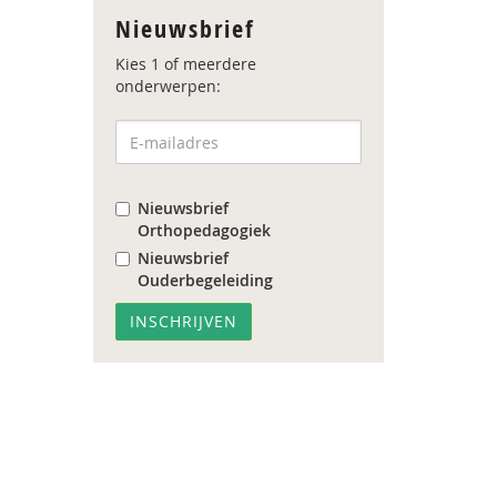
Nieuwsbrief
Kies 1 of meerdere
onderwerpen:
Nieuwsbrief
Orthopedagogiek
Nieuwsbrief
Ouderbegeleiding