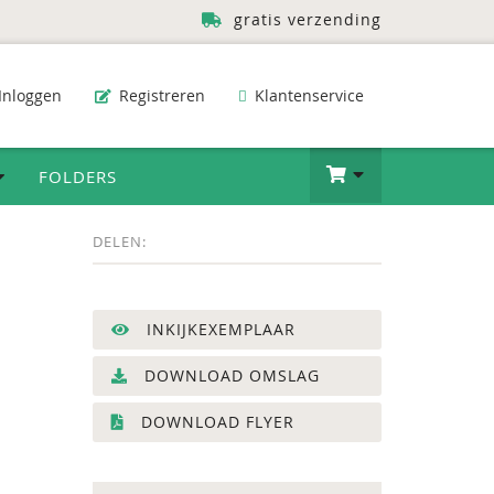
gratis verzending
Inloggen
Registreren
Klantenservice
FOLDERS
DELEN:
INKIJKEXEMPLAAR
DOWNLOAD OMSLAG
DOWNLOAD FLYER