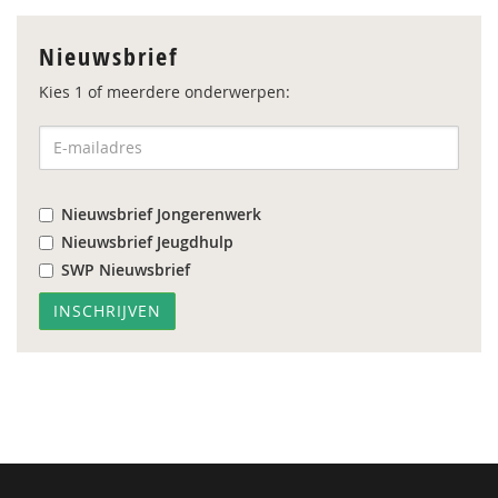
Nieuwsbrief
Kies 1 of meerdere onderwerpen:
Nieuwsbrief Jongerenwerk
Nieuwsbrief Jeugdhulp
SWP Nieuwsbrief