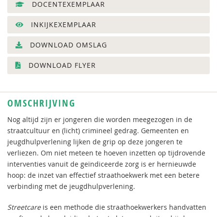
DOCENTEXEMPLAAR
INKIJKEXEMPLAAR
DOWNLOAD OMSLAG
DOWNLOAD FLYER
OMSCHRIJVING
Nog altijd zijn er jongeren die worden meegezogen in de
straatcultuur en (licht) crimineel gedrag. Gemeenten en
jeugdhulpverlening lijken de grip op deze jongeren te
verliezen. Om niet meteen te hoeven inzetten op tijdrovende
interventies vanuit de geïndiceerde zorg is er hernieuwde
hoop: de inzet van effectief straathoekwerk met een betere
verbinding met de jeugdhulpverlening.
Streetcare
is een methode die straathoekwerkers handvatten