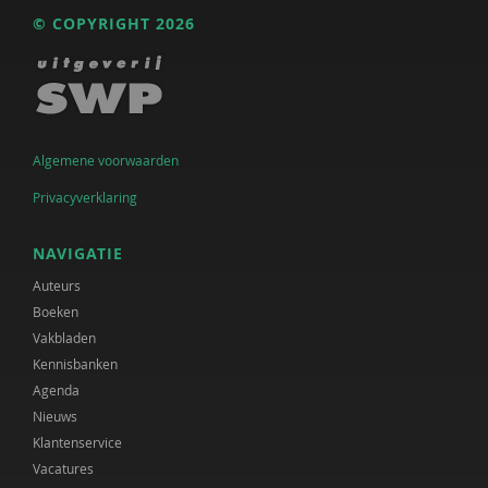
© COPYRIGHT 2026
Algemene voorwaarden
Privacyverklaring
NAVIGATIE
Auteurs
Boeken
Vakbladen
Kennisbanken
Agenda
Nieuws
Klantenservice
Vacatures