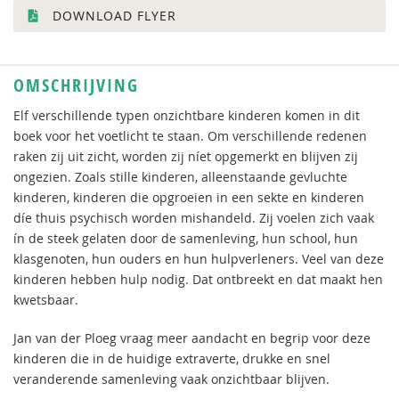
DOWNLOAD FLYER
OMSCHRIJVING
Elf verschillende typen onzichtbare kinderen komen in dit
boek voor het voetlicht te staan. Om verschillende redenen
raken zij uit zicht, worden zij níet opgemerkt en blijven zij
ongezien. Zoals stille kinderen, alleenstaande gevluchte
kinderen, kinderen die opgroeien in een sekte en kinderen
díe thuis psychisch worden mishandeld. Zij voelen zich vaak
ín de steek gelaten door de samenleving, hun school, hun
klasgenoten, hun ouders en hun hulpverleners. Veel van deze
kinderen hebben hulp nodig. Dat ontbreekt en dat maakt hen
kwetsbaar.
Jan van der Ploeg vraag meer aandacht en begrip voor deze
kinderen die in de huidige extraverte, drukke en snel
veranderende samenleving vaak onzichtbaar blijven.