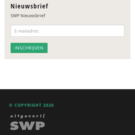
Nieuwsbrief
SWP Nieuwsbrief
© COPYRIGHT 2026