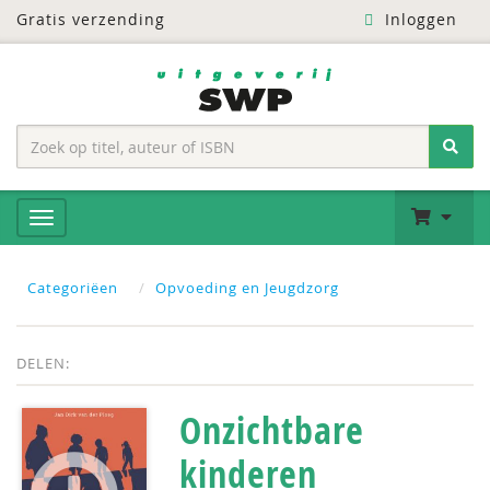
Gratis verzending
Inloggen
Categoriëen
Opvoeding en Jeugdzorg
DELEN:
Onzichtbare
kinderen