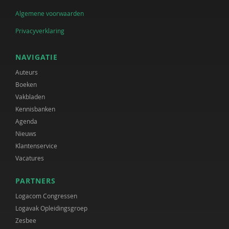
Algemene voorwaarden
Privacyverklaring
NAVIGATIE
Auteurs
Boeken
Vakbladen
Kennisbanken
Agenda
Nieuws
Klantenservice
Vacatures
PARTNERS
Logacom Congressen
Logavak Opleidingsgroep
Zesbee