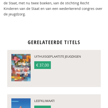
de Staat, met nu twee boeken, van de stichting Recht
Kinderen van de Staat en van een wederkerend congres over
de jeugdzorg.
GERELATEERDE TITELS
UITHUISGEPLAATSTE JEUGDIGEN
€ 37,00
LEEFKLIMAAT!