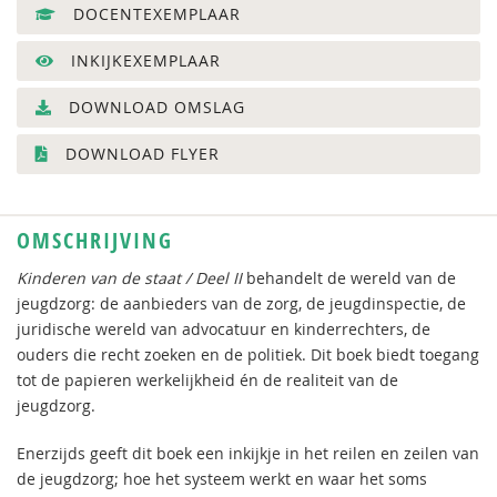
DOCENTEXEMPLAAR
INKIJKEXEMPLAAR
DOWNLOAD OMSLAG
DOWNLOAD FLYER
OMSCHRIJVING
Kinderen van de staat / Deel II
behandelt de wereld van de
jeugdzorg: de aanbieders van de zorg, de jeugdinspectie, de
juridische wereld van advocatuur en kinderrechters, de
ouders die recht zoeken en de politiek. Dit boek biedt toegang
tot de papieren werkelijkheid én de realiteit van de
jeugdzorg.
Enerzijds geeft dit boek een inkijkje in het reilen en zeilen van
de jeugdzorg; hoe het systeem werkt en waar het soms