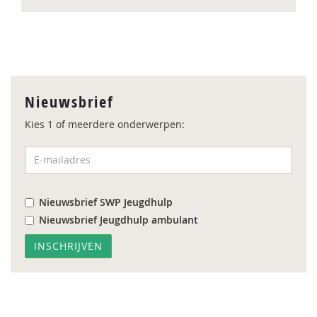
Nieuwsbrief
Kies 1 of meerdere onderwerpen:
Nieuwsbrief SWP Jeugdhulp
Nieuwsbrief Jeugdhulp ambulant