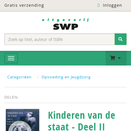
Gratis verzending
Inloggen
Categoriëen
Opvoeding en Jeugdzorg
DELEN:
Kinderen van de
staat - Deel II