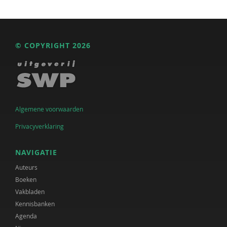
© COPYRIGHT 2026
Algemene voorwaarden
Privacyverklaring
NAVIGATIE
Auteurs
Boeken
Vakbladen
Kennisbanken
Agenda