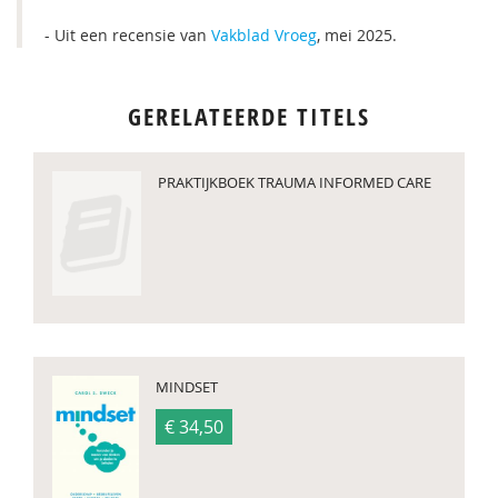
- Uit een recensie van
Vakblad Vroeg
, mei 2025.
GERELATEERDE TITELS
PRAKTIJKBOEK TRAUMA INFORMED CARE
MINDSET
€ 34,50