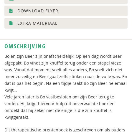
DOWNLOAD FLYER
EXTRA MATERIAAL
OMSCHRIJVING
Bo en zijn Beer zijn onafscheidelijk. Op een dag wordt Beer
afgepakt. Bo vindt zijn knuffel terug onder een stapel vieze
was. Vanaf dat moment voelt alles anders, Bo voelt zich niet
meer zo veilig en Beer gaat zelfs stinken naar de vuile was. En
dat is pas het begin. Na een tijdje raakt Bo zijn Beer helemaal
kwijt…
Vele jaren later is Bo vastbesloten om zijn Beer terug te
vinden. Hij krijgt hiervoor hulp uit onverwachte hoek en
ontdekt dat hij zeker niet de enige is die zijn knuffel is
kwijtgeraakt.
Dit therapeutische prentenboek is geschreven om als ouders