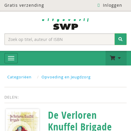
Gratis verzending
Inloggen
Categoriëen
Opvoeding en Jeugdzorg
DELEN:
De Verloren
Knuffel Brigade