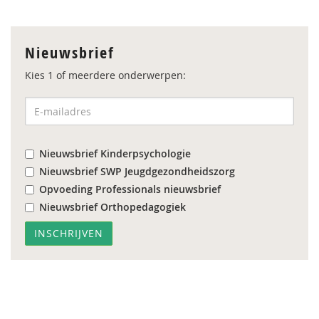
Nieuwsbrief
Kies 1 of meerdere onderwerpen:
Nieuwsbrief Kinderpsychologie
Nieuwsbrief SWP Jeugdgezondheidszorg
Opvoeding Professionals nieuwsbrief
Nieuwsbrief Orthopedagogiek