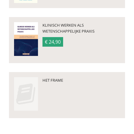
KLINISCH WERKEN ALS
WETENSCHAPPELIJKE PRAXIS
€ 24,90
HET FRAME