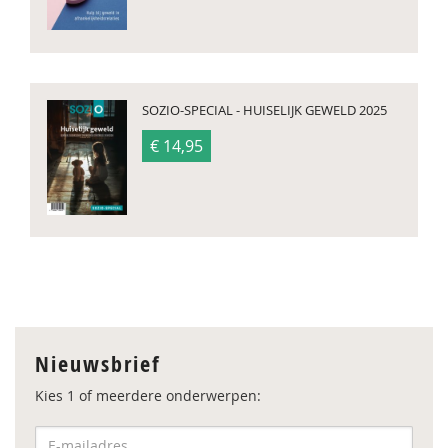
SOZIO-SPECIAL - HUISELIJK GEWELD 2025
€ 14,95
Nieuwsbrief
Kies 1 of meerdere onderwerpen: