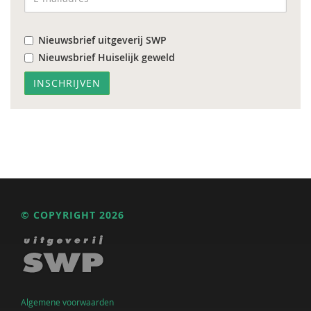
Nieuwsbrief uitgeverij SWP
Nieuwsbrief Huiselijk geweld
© COPYRIGHT 2026
Algemene voorwaarden