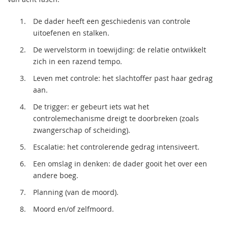
De dader heeft een geschiedenis van controle
uitoefenen en stalken.
De wervelstorm in toewijding: de relatie ontwikkelt
zich in een razend tempo.
Leven met controle: het slachtoffer past haar gedrag
aan.
De trigger: er gebeurt iets wat het
controlemechanisme dreigt te doorbreken (zoals
zwangerschap of scheiding).
Escalatie: het controlerende gedrag intensiveert.
Een omslag in denken: de dader gooit het over een
andere boeg.
Planning (van de moord).
Moord en/of zelfmoord.