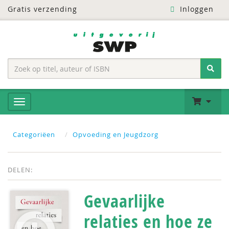
Gratis verzending
Inloggen
Categoriëen
Opvoeding en Jeugdzorg
DELEN:
Gevaarlijke
relaties en hoe ze