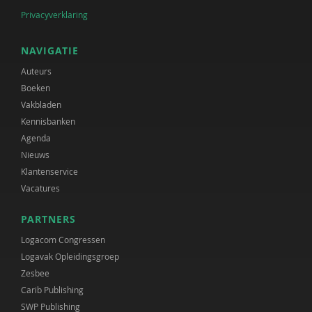
Privacyverklaring
NAVIGATIE
Auteurs
Boeken
Vakbladen
Kennisbanken
Agenda
Nieuws
Klantenservice
Vacatures
PARTNERS
Logacom Congressen
Logavak Opleidingsgroep
Zesbee
Carib Publishing
SWP Publishing