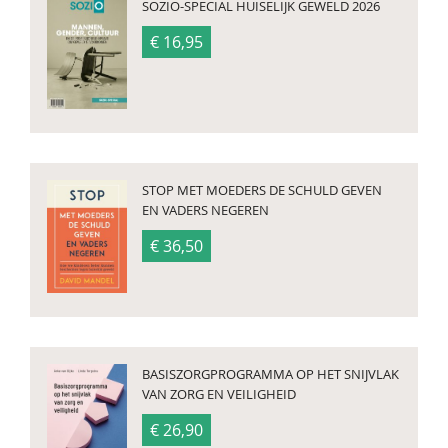
SOZIO-SPECIAL HUISELIJK GEWELD 2026
€ 16,95
STOP MET MOEDERS DE SCHULD GEVEN
EN VADERS NEGEREN
€ 36,50
BASISZORGPROGRAMMA OP HET SNIJVLAK
VAN ZORG EN VEILIGHEID
€ 26,90