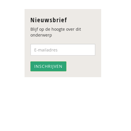
Nieuwsbrief
Blijf op de hoogte over dit
onderwerp