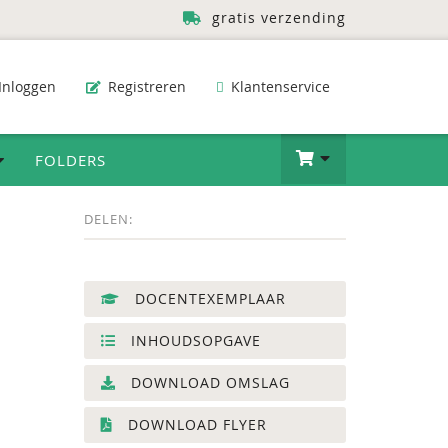
gratis verzending
Inloggen
Registreren
Klantenservice
FOLDERS
DELEN:
DOCENTEXEMPLAAR
INHOUDSOPGAVE
DOWNLOAD OMSLAG
DOWNLOAD FLYER