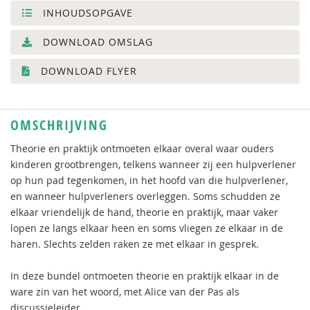
INHOUDSOPGAVE
DOWNLOAD OMSLAG
DOWNLOAD FLYER
OMSCHRIJVING
Theorie en praktijk ontmoeten elkaar overal waar ouders
kinderen grootbrengen, telkens wanneer zij een hulpverlener
op hun pad tegenkomen, in het hoofd van die hulpverlener,
en wanneer hulpverleners overleggen. Soms schudden ze
elkaar vriendelijk de hand, theorie en praktijk, maar vaker
lopen ze langs elkaar heen en soms vliegen ze elkaar in de
haren. Slechts zelden raken ze met elkaar in gesprek.
In deze bundel ontmoeten theorie en praktijk elkaar in de
ware zin van het woord, met Alice van der Pas als
discussieleider.