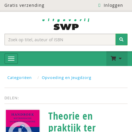
Gratis verzending
Inloggen
Categoriëen
Opvoeding en Jeugdzorg
DELEN:
Theorie en
praktijk ter