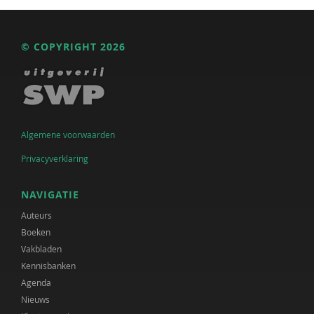
© COPYRIGHT 2026
Algemene voorwaarden
Privacyverklaring
NAVIGATIE
Auteurs
Boeken
Vakbladen
Kennisbanken
Agenda
Nieuws