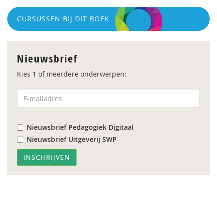
CURSUSSEN BIJ DIT BOEK
Nieuwsbrief
Kies 1 of meerdere onderwerpen:
Nieuwsbrief Pedagogiek Digitaal
Nieuwsbrief Uitgeverij SWP